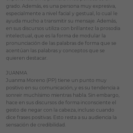
grado. Además, es una persona muy expresiva,
especialmente a nivel facial y gestual, lo cual le
ayuda mucho a transmitir su mensaje. Además,
en sus discursos utiliza con brillantez la prosodia
intelectual, que es la forma de modular la
pronunciación de las palabras de forma que se
acentúan las palabras y conceptos que se
quieren destacar.
JUANMA
Juanma Moreno (PP) tiene un punto muy
positivo en su comunicación, y es su tendencia a
sonreir muchísimo mientras habla. Sin embargo,
hace en sus discursos de forma inconsciente el
gesto de negar con la cabeza, incluso cuando
dice frases positivas. Esto resta a su audiencia la
sensación de credibilidad.