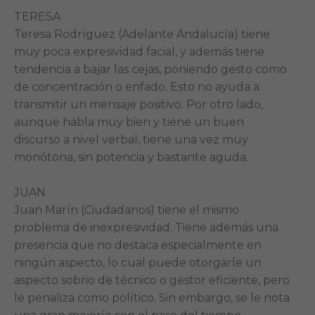
TERESA
Teresa Rodríguez (Adelante Andalucía) tiene
muy poca expresividad facial, y además tiene
tendencia a bajar las cejas, poniendo gesto como
de concentración o enfado. Esto no ayuda a
transmitir un mensaje positivo. Por otro lado,
aunque habla muy bien y tiene un buen
discurso a nivel verbal, tiene una vez muy
monótona, sin potencia y bastante aguda.
JUAN
Juan Marín (Ciudadanos) tiene el mismo
problema de inexpresividad. Tiene además una
presencia que no destaca especialmente en
ningún aspecto, lo cual puede otorgarle un
aspecto sobrio de técnico o gestor eficiente, pero
le penaliza como político. Sin embargo, se le nota