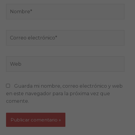
Nombre*
Correo
electrónico*
Web
Guarda mi nombre, correo electrónico y web
en este navegador para la próxima vez que
comente.