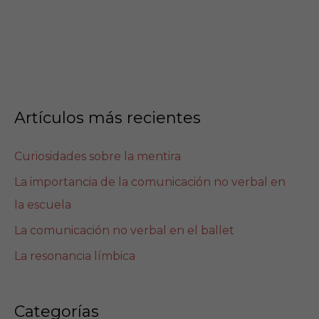
Artículos más recientes
Curiosidades sobre la mentira
La importancia de la comunicación no verbal en
la escuela
La comunicación no verbal en el ballet
La resonancia límbica
Categorías