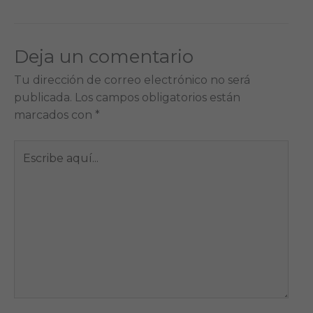
Deja un comentario
Tu dirección de correo electrónico no será
publicada.
Los campos obligatorios están
marcados con
*
Escribe
aquí...