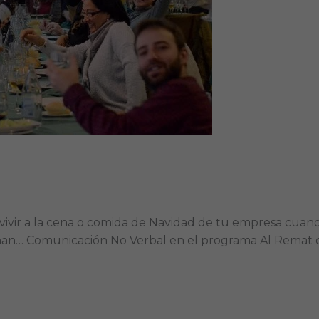
a
vivir a la cena o comida de Navidad de tu empresa cuand
echan… Comunicación No Verbal en el programa Al Remat