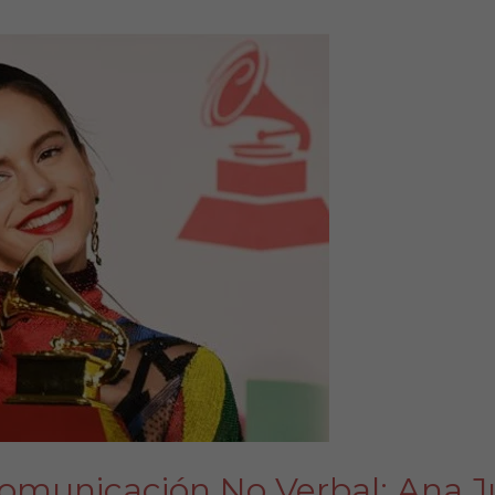
Comunicación No Verbal: Ana Jul