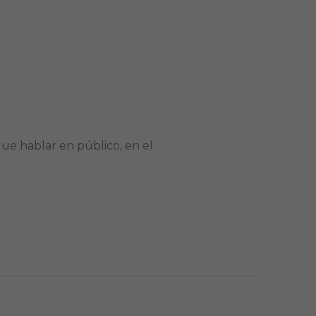
ue hablar en público, en el