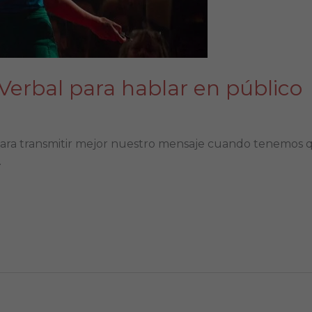
erbal para hablar en público
para transmitir mejor nuestro mensaje cuando tenemos q
.