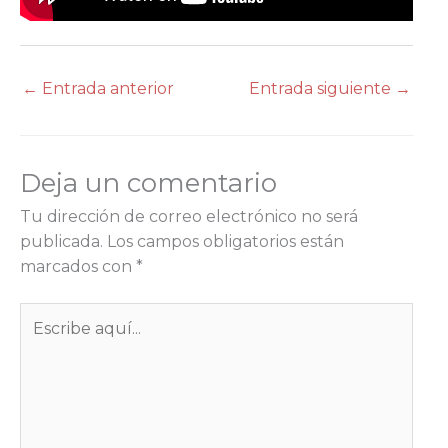
←
Entrada anterior
Entrada siguiente
→
Deja un comentario
Tu dirección de correo electrónico no será
publicada.
Los campos obligatorios están
marcados con
*
Escribe
aquí...