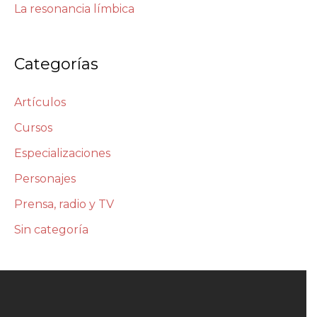
La resonancia límbica
Categorías
Artículos
Cursos
Especializaciones
Personajes
Prensa, radio y TV
Sin categoría