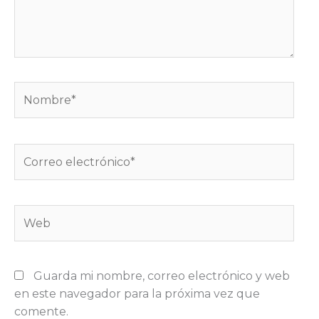
Nombre*
Correo
electrónico*
Web
Guarda mi nombre, correo electrónico y web
en este navegador para la próxima vez que
comente.