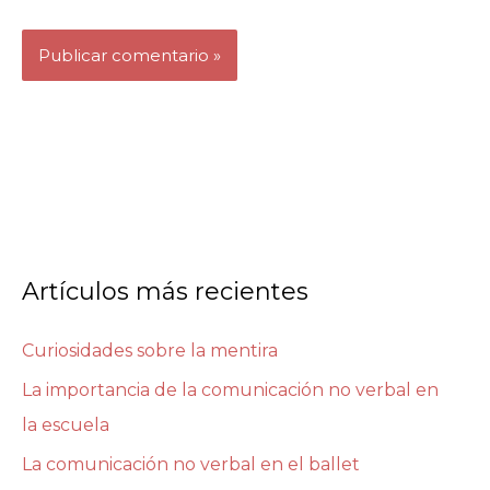
Artículos más recientes
Curiosidades sobre la mentira
La importancia de la comunicación no verbal en
la escuela
La comunicación no verbal en el ballet