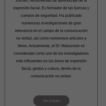
Ekman, herramientas de aprendizaje de la
expresión facial. Es formador de las fuerzas y
cuerpos de seguridad. Ha publicado
numerosas investigaciones de gran
relevancia en el campo de la comunicación
no verbal, así como numerosos artículos y
libros. Actualmente, el Dr. Matsumoto es
considerado como uno de los investigadores
más influyentes en las áreas de expresión
facial, gestos y cultura, dentro de la
comunicación no verbal.
Ver máster