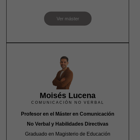
Ver máster
Moisés Lucena
COMUNICACIÓN NO VERBAL
Profesor en el Máster en Comunicación
No Verbal y Habilidades Directivas
Graduado en Magisterio de Educación