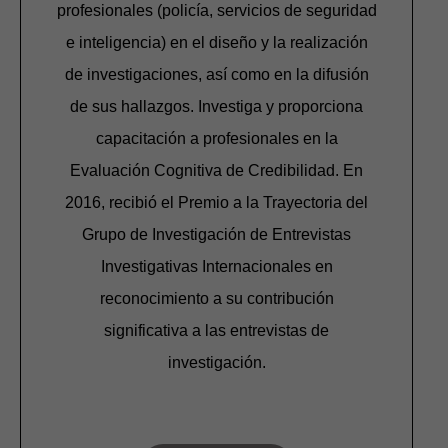
profesionales (policía, servicios de seguridad
e inteligencia) en el diseño y la realización
de investigaciones, así como en la difusión
de sus hallazgos. Investiga y proporciona
capacitación a profesionales en la
Evaluación Cognitiva de Credibilidad. En
2016, recibió el Premio a la Trayectoria del
Grupo de Investigación de Entrevistas
Investigativas Internacionales en
reconocimiento a su contribución
significativa a las entrevistas de
investigación.