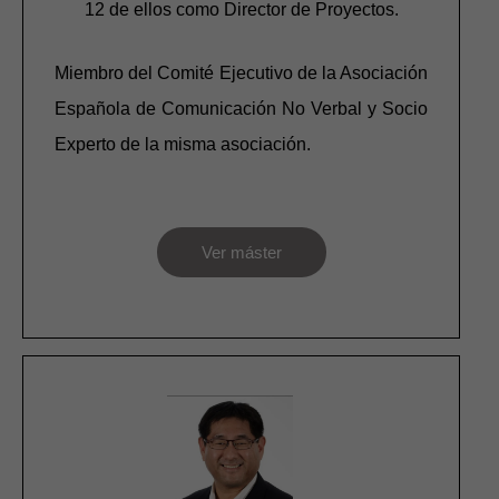
12 de ellos como Director de Proyectos.
Miembro del Comité Ejecutivo de la
Asociación
Española de Comunicación No Verbal
y S
ocio
Experto
de la misma asociación.
Ver máster