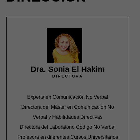
Dra. Sonia El Hakim
DIRECTORA
Experta en Comunicación No Verbal
Directora del Máster en Comunicación No
Verbal y Habilidades Directivas
Directora del Laboratorio Código No Verbal
Profesora en diferentes Cursos Universitarios