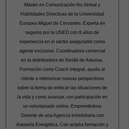
Máster en Comunicación No Verbal y
Habilidades Directivas de la Universidad
Europea Miguel de Cervantes. Experta en
seguros por la UNED con 8 años de
experiencia en el sector asegurador como
agente exclusivo. Coordinadora comercial
en la distribuidora de Nestlé de Asturias.
Formación como Coach integral, ayuda al
cliente a interiorizar nuevas perspectivas
sobre la forma de enfocar las situaciones de
la vida y como avanzar, con participación en
un voluntariado online. Emprendedora
Gerente de una Agencia Inmobiliaria con
Asesoría Energética. Con amplia formación y