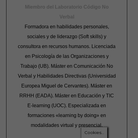
Miembro del Laboratorio Código No
Verbal
Formadora en habilidades personales,
sociales y de liderazgo (Soft skills) y
consultora en recursos humanos. Licenciada
en Psicología de las Organizaciones y
Trabajo (UB). Máster en Comunicación No
Verbal y Habilidades Directivas (Universidad
Europea Miguel de Cervantes). Máster en
RRHH (EADA). Máster en Educación y TIC
E-learning (UOC). Especializada en
formaciones «learning by doing» en
modalidades virtual y presencial.
Cookies...