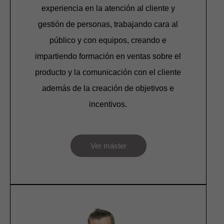
experiencia en la atención al cliente y
gestión de personas, trabajando cara al
público y con equipos, creando e
impartiendo formación en ventas sobre el
producto y la comunicación con el cliente
además de la creación de objetivos e
incentivos.
Ver máster