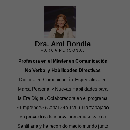
Dra. Ami Bondia
MARCA PERSONAL
Profesora en el Máster en Comunicación
No Verbal y Habilidades Directivas
Doctora en Comunicación. Especialista en
Marca Personal y Nuevas Habilidades para
la Era Digital. Colaboradora en el programa
«Emprende» (Canal 24h TVE). Ha trabajado
en proyectos de innovación educativa con
Santillana y ha recorrido medio mundo junto