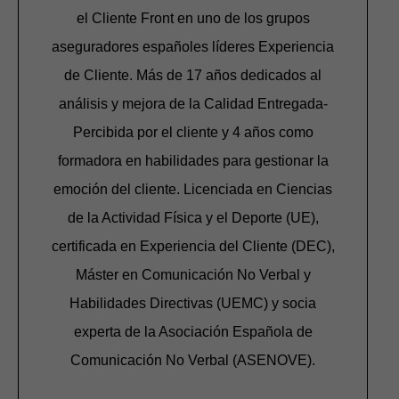
el Cliente Front en uno de los grupos
aseguradores españoles líderes Experiencia
de Cliente. Más de 17 años dedicados al
análisis y mejora de la Calidad Entregada-
Percibida por el cliente y 4 años como
formadora en habilidades para gestionar la
emoción del cliente. Licenciada en Ciencias
de la Actividad Física y el Deporte (UE),
certificada en Experiencia del Cliente (DEC),
Máster en Comunicación No Verbal y
Habilidades Directivas (UEMC) y socia
experta de la Asociación Española de
Comunicación No Verbal (ASENOVE).