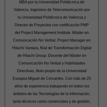
MBA por la Universidad Politécnica de
Valencia. Ingeniero de Telecomunicación por
la Universidad Politécnica de Valencia y
Director de Proyectos con certificación PMP
del Project Management Institute. Máster en
Comunicación No Verbal. Project Manager en
Hitachi Vantara, filial de Transformación Digital
de Hitachi Group. Docente del Máster en
Comunicación No Verbal y Habilidades
Directivas, título propio de la Universidad
Europea Miguel de Cervantes.
Con más de 25
años de experiencia trabajando en todos los
ámbitos de las Tecnologías de la Información,
tanto técnicos como comerciales y de gestión,