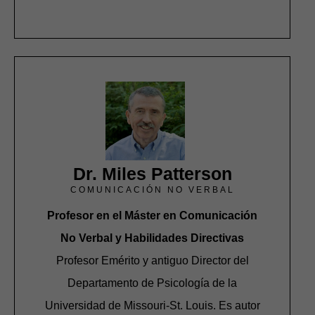
Dr. Miles Patterson
COMUNICACIÓN NO VERBAL
Profesor en el Máster en Comunicación
No Verbal y Habilidades Directivas
Profesor Emérito y antiguo Director del
Departamento de Psicología de la
Universidad de Missouri-St. Louis. Es autor