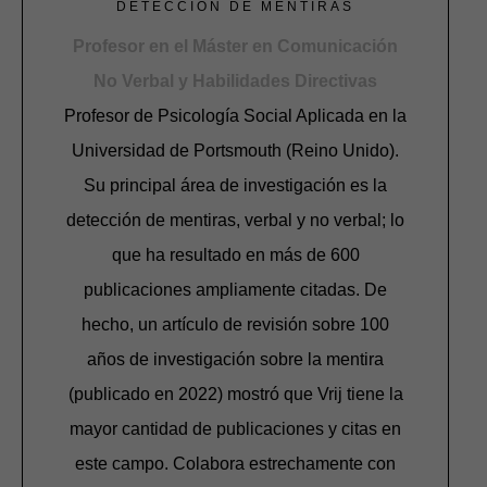
DETECCIÓN DE MENTIRAS
Profesor en el Máster en Comunicación
No Verbal y Habilidades Directivas
Profesor de Psicología Social Aplicada en la
Universidad de Portsmouth (Reino Unido).
Su principal área de investigación es la
detección de mentiras, verbal y no verbal; lo
que ha resultado en más de 600
publicaciones ampliamente citadas. De
hecho, un artículo de revisión sobre 100
años de investigación sobre la mentira
(publicado en 2022) mostró que Vrij tiene la
mayor cantidad de publicaciones y citas en
este campo. Colabora estrechamente con