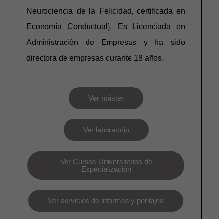
Neurociencia de la Felicidad, certificada en
Economía Conductual). Es Licenciada en
Administración de Empresas y ha sido
directora de empresas durante 18 años.
Ver máster
Ver laboratorio
Ver Cursos Universitarios de
Especialización
Ver servicios de informes y peritajes