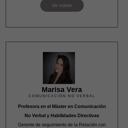
Ver máster
Marisa Vera
COMUNICACIÓN NO VERBAL
Profesora en el Máster en Comunicación
No Verbal y Habilidades Directivas
Gerente de seguimiento de la Relación con