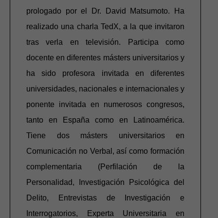
prologado por el Dr. David Matsumoto. Ha
realizado una charla TedX, a la que invitaron
tras verla en televisión. Participa como
docente en diferentes másters universitarios y
ha sido profesora invitada en diferentes
universidades, nacionales e internacionales y
ponente invitada en numerosos congresos,
tanto en España como en Latinoamérica.
Tiene dos másters universitarios en
Comunicación no Verbal, así como formación
complementaria (Perfilación de la
Personalidad, Investigación Psicológica del
Delito, Entrevistas de Investigación e
Interrogatorios, Experta Universitaria en