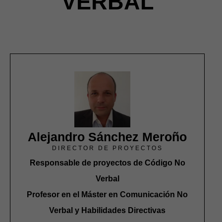
VERBAL
Alejandro Sánchez Meroño
DIRECTOR DE PROYECTOS
Responsable de proyectos de Código No
Verbal
Profesor en el Máster en Comunicación No
Verbal y Habilidades Directivas