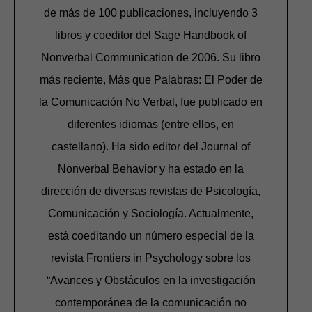
de más de 100 publicaciones, incluyendo 3
libros y coeditor del Sage Handbook of
Nonverbal Communication de 2006. Su libro
más reciente, Más que Palabras: El Poder de
la Comunicación No Verbal, fue publicado en
diferentes idiomas (entre ellos, en
castellano). Ha sido editor del Journal of
Nonverbal Behavior y ha estado en la
dirección de diversas revistas de Psicología,
Comunicación y Sociología. Actualmente,
está coeditando un número especial de la
revista Frontiers in Psychology sobre los
“Avances y Obstáculos en la investigación
contemporánea de la comunicación no