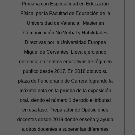
Primaria con Especialidad en Educación
Física, por la Facultad de Educación de la
Universidad de Valencia. Máster en
Comunicación No Verbal y Habilidades
Directivas por la Universidad Europea
Miguel de Cervantes. Lleva ejerciendo
docencia en centros educativos de régimen
público desde 2017. En 2018 obtuvo su
plaza de Funcionario de Carrera logrando la
máxima nota en la prueba de la exposición
oral, siendo el número 1 de todo el tribunal
en esa fase. Preparador de Oposiciones
docentes desde 2019 donde enseña y ayuda
a otros docentes a superar las diferentes