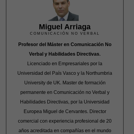
Miguel Arriaga
COMUNICACIÓN NO VERBAL
Profesor del Máster en Comunicación No
Verbal y Habilidades Directivas.
Licenciado en Empresariales por la
Universidad del País Vasco y la Northumbria
University de UK. Master de formación
permanente en Comunicación no Verbal y
Habilidades Directivas, por la Universidad
Europea Miguel de Cervantes. Director
comercial con experiencia profesional de 20
años acreditada en compañías en el mundo