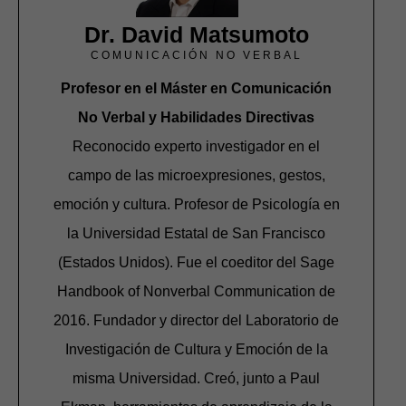
Dr. David Matsumoto
COMUNICACIÓN NO VERBAL
Profesor en el Máster en Comunicación
No Verbal y Habilidades Directivas
Reconocido experto investigador en el
campo de las microexpresiones, gestos,
emoción y cultura. Profesor de Psicología en
la Universidad Estatal de San Francisco
(Estados Unidos). Fue el coeditor del Sage
Handbook of Nonverbal Communication de
2016. Fundador y director del Laboratorio de
Investigación de Cultura y Emoción de la
misma Universidad. Creó, junto a Paul