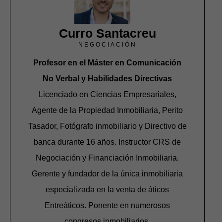
Curro Santacreu
NEGOCIACIÓN
Profesor en el Máster en Comunicación
No Verbal y Habilidades Directivas
Licenciado en Ciencias Empresariales,
Agente de la Propiedad Inmobiliaria, Perito
Tasador, Fotógrafo inmobiliario y Directivo de
banca durante 16 años. Instructor CRS de
Negociación y Financiación Inmobiliaria.
Gerente y fundador de la única inmobiliaria
especializada en la venta de áticos
Entreáticos. Ponente en numerosos
congresos inmobiliarios.