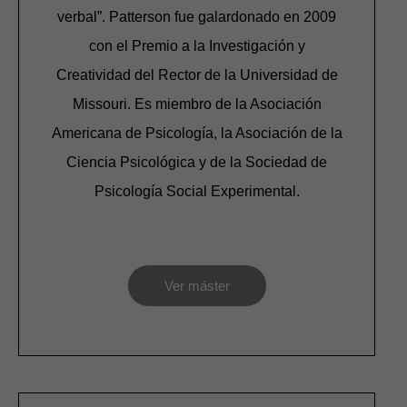
verbal”. Patterson fue galardonado en 2009
con el Premio a la Investigación y
Creatividad del Rector de la Universidad de
Missouri. Es miembro de la Asociación
Americana de Psicología, la Asociación de la
Ciencia Psicológica y de la Sociedad de
Psicología Social Experimental.
Ver máster