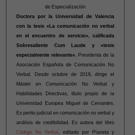
de Especialización
Doctora por la Universidad de Valencia
con la tesis «La comunicación no verbal
en el encuentro de servicio», calificada
Sobresaliente Cum Laude y «tesis
especialmente relevante».
Presidenta de la
Asociación Española de Comunicación No
Verbal. Desde octubre de 2019, dirige el
Máster en Comunicación No Verbal y
Habilidades Directivas, título propio de la
Universidad Europea Miguel de Cervantes.
Es perito judicial en comunicación no verbal y
análisis de credibilidad. Es autora del libro
Código No Verbal
, editado por Planeta y