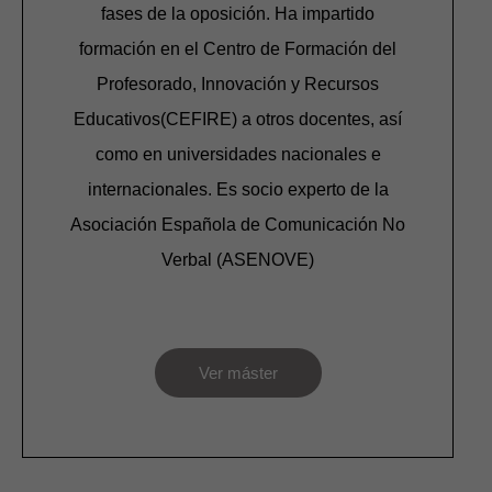
fases de la oposición. Ha impartido
formación en el Centro de Formación del
Profesorado, Innovación y Recursos
Educativos(CEFIRE) a otros docentes, así
como en universidades nacionales e
internacionales. Es socio experto de la
Asociación Española de Comunicación No
Verbal (ASENOVE)
Ver máster