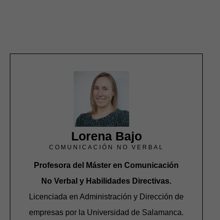
Lorena Bajo
COMUNICACIÓN NO VERBAL
Profesora del Máster en Comunicación
No Verbal y Habilidades Directivas.
Licenciada en Administración y Dirección de
empresas por la Universidad de Salamanca.