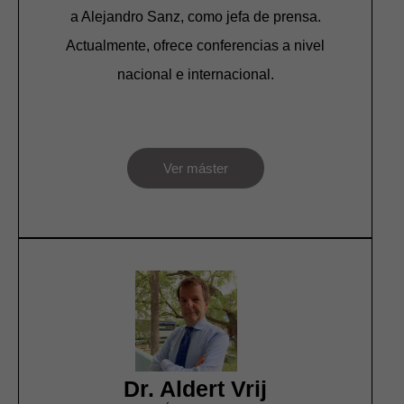
a Alejandro Sanz, como jefa de prensa.
Actualmente, ofrece conferencias a nivel
nacional e internacional.
Ver máster
Dr. Aldert Vrij