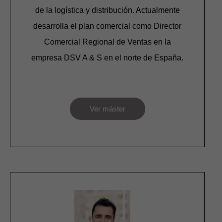
de la logística y distribución. Actualmente
desarrolla el plan comercial como Director
Comercial Regional de Ventas en la
empresa DSV A & S en el norte de España.
Ver máster