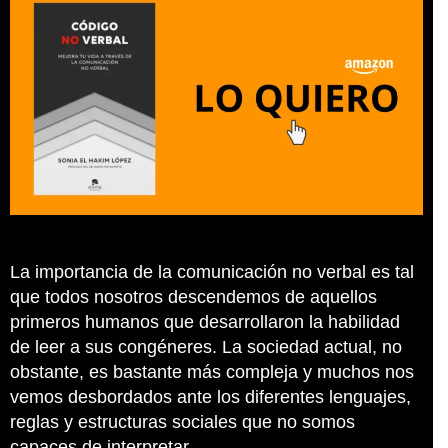
La importancia de la comunicación no verbal es tal
que todos nosotros descendemos de aquellos
primeros humanos que desarrollaron la habilidad
de leer a sus congéneres. La sociedad actual, no
obstante, es bastante más compleja y muchos nos
vemos desbordados ante los diferentes lenguajes,
reglas y estructuras sociales que no somos
capaces de interpretar.