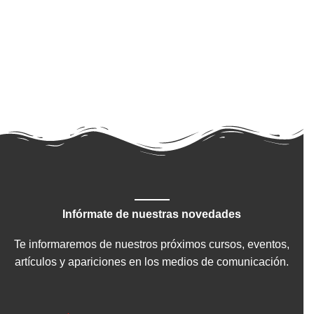
Infórmate de nuestras novedades
Te informaremos de nuestros próximos cursos, eventos,
artículos y apariciones en los medios de comunicación.