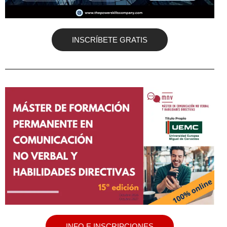
INSCRÍBETE GRATIS
INFO E INSCRIPCIONES