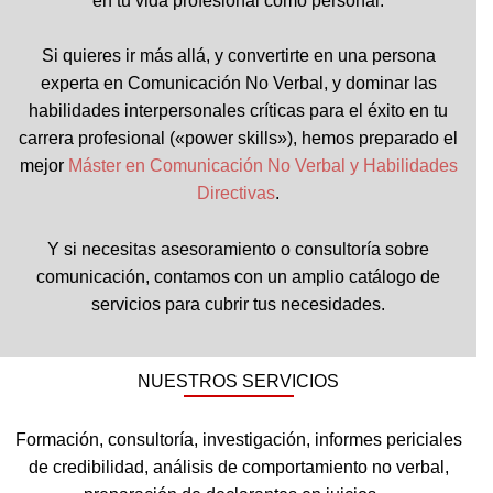
en tu vida profesional como personal.
Si quieres ir más allá, y convertirte en una persona
experta en Comunicación No Verbal, y dominar las
habilidades interpersonales críticas para el éxito en tu
carrera profesional («power skills»), hemos preparado el
mejor
Máster en Comunicación No Verbal y Habilidades
Directivas
.
Y si necesitas asesoramiento o consultoría sobre
comunicación, contamos con un amplio catálogo de
servicios para cubrir tus necesidades.
NUESTROS SERVICIOS
Formación, consultoría, investigación, informes periciales
de credibilidad, análisis de comportamiento no verbal,