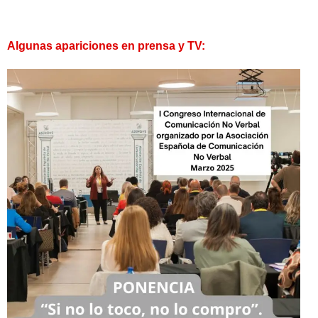
Algunas apariciones en prensa y TV: