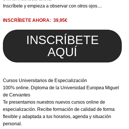
Inscríbete y empieza a observar con otros ojos…
INSCRÍBETE AHORA:
39,95€
INSCRÍBETE
AQUÍ
Cursos Universitarios de Especialización
100% online. Diploma de la Universidad Europea Miguel
de Cervantes
Te presentamos nuestros nuevos cursos online de
especialización. Recibe formación de calidad de forma
flexible y adaptada a tus horarios, agenda y situación
personal.