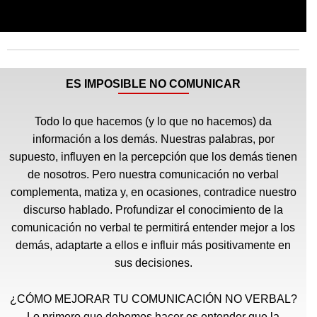
ES IMPOSIBLE NO COMUNICAR
Todo lo que hacemos (y lo que no hacemos) da
información a los demás. Nuestras palabras, por
supuesto, influyen en la percepción que los demás tienen
de nosotros. Pero nuestra comunicación no verbal
complementa, matiza y, en ocasiones, contradice nuestro
discurso hablado. Profundizar el conocimiento de la
comunicación no verbal te permitirá entender mejor a los
demás, adaptarte a ellos e influir más positivamente en
sus decisiones.
¿CÓMO MEJORAR TU COMUNICACIÓN NO VERBAL?
Lo primero que debemos hacer es entender que la