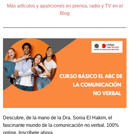
Más artículos y apariciones en prensa, radio y TV en el
Blog
Descubre, de la mano de la Dra. Sonia El Hakim, el
fascinante mundo de la comunicación no verbal. 100%
online. Inscríbete ahora.