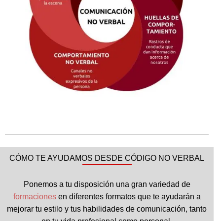
CÓMO TE AYUDAMOS DESDE CÓDIGO NO VERBAL
Ponemos a tu disposición una gran variedad de
formaciones
en diferentes formatos que te ayudarán a
mejorar tu estilo y tus habilidades de comunicación, tanto