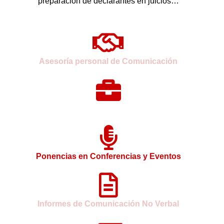
preparación de declarantes en juicios…
Asesoría personal de Comunicación
Consultoría y Formación para Empresas
Ponencias en Conferencias y Eventos
Informes de Comunicación No Verbal