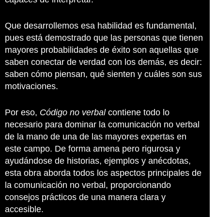
Que desarrollemos esa habilidad es fundamental,
pues está demostrado que las personas que tienen
mayores probabilidades de éxito son aquellas que
saben conectar de verdad con los demás, es decir:
saben cómo piensan, qué sienten y cuáles son sus
motivaciones.
Por eso,
Código no verbal
contiene todo lo
necesario para dominar la comunicación no verbal
de la mano de una de las mayores expertas en
este campo. De forma amena pero rigurosa y
ayudándose de historias, ejemplos y anécdotas,
esta obra aborda todos los aspectos principales de
la comunicación no verbal, proporcionando
consejos prácticos de una manera clara y
accesible.