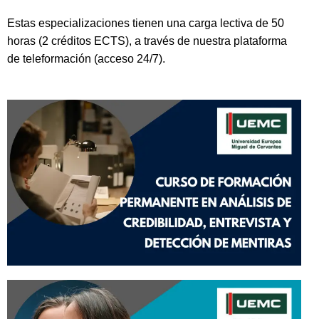
Estas especializaciones tienen una carga lectiva de 50
horas (2 créditos ECTS), a través de nuestra plataforma
de teleformación (acceso 24/7).