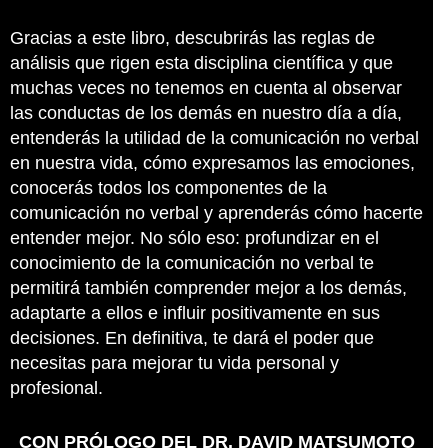
Gracias a este libro, descubrirás las reglas de
análisis que rigen esta disciplina científica y que
muchas veces no tenemos en cuenta al observar
las conductas de los demás en nuestro día a día,
entenderás la utilidad de la comunicación no verbal
en nuestra vida, cómo expresamos las emociones,
conocerás todos los componentes de la
comunicación no verbal y aprenderás cómo hacerte
entender mejor. No sólo eso: profundizar en el
conocimiento de la comunicación no verbal te
permitirá también comprender mejor a los demás,
adaptarte a ellos e influir positivamente en sus
decisiones. En definitiva, te dará el poder que
necesitas para mejorar tu vida personal y
profesional.
CON PRÓLOGO DEL DR. DAVID MATSUMOTO