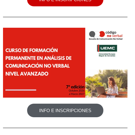
INFO E INSCRIPCIONES