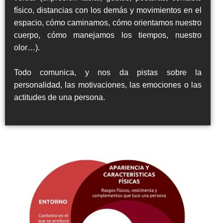
físico, distancias con los demás y movimientos en el
espacio, cómo caminamos, cómo orientamos nuestro
cuerpo, cómo manejamos los tiempos, nuestro
olor…).
Todo comunica, y nos da pistas sobre la
personalidad, las motivaciones, las emociones o las
actitudes de una persona.