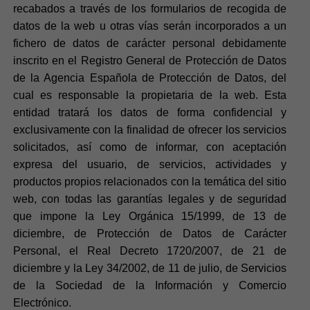
recabados a través de los formularios de recogida de
datos de la web u otras vías serán incorporados a un
fichero de datos de carácter personal debidamente
inscrito en el Registro General de Protección de Datos
de la Agencia Española de Protección de Datos, del
cual es responsable la propietaria de la web. Esta
entidad tratará los datos de forma confidencial y
exclusivamente con la finalidad de ofrecer los servicios
solicitados, así como de informar, con aceptación
expresa del usuario, de servicios, actividades y
productos propios relacionados con la temática del sitio
web, con todas las garantías legales y de seguridad
que impone la Ley Orgánica 15/1999, de 13 de
diciembre, de Protección de Datos de Carácter
Personal, el Real Decreto 1720/2007, de 21 de
diciembre y la Ley 34/2002, de 11 de julio, de Servicios
de la Sociedad de la Información y Comercio
Electrónico.