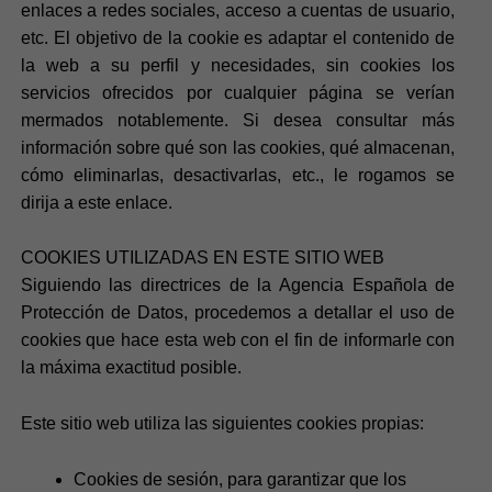
enlaces a redes sociales, acceso a cuentas de usuario,
etc. El objetivo de la cookie es adaptar el contenido de
la web a su perfil y necesidades, sin cookies los
servicios ofrecidos por cualquier página se verían
mermados notablemente. Si desea consultar más
información sobre qué son las cookies, qué almacenan,
cómo eliminarlas, desactivarlas, etc., le rogamos se
dirija a este enlace.
COOKIES UTILIZADAS EN ESTE SITIO WEB
Siguiendo las directrices de la Agencia Española de
Protección de Datos, procedemos a detallar el uso de
cookies que hace esta web con el fin de informarle con
la máxima exactitud posible.
Este sitio web utiliza las siguientes cookies propias:
Cookies de sesión, para garantizar que los