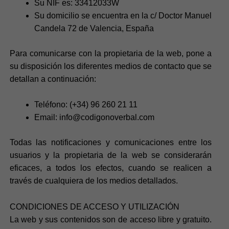
Su NIF es: 33412033W
Su domicilio se encuentra en la c/ Doctor Manuel
Candela 72 de Valencia, España
Para comunicarse con la propietaria de la web, pone a
su disposición los diferentes medios de contacto que se
detallan a continuación:
Teléfono: (+34) 96 260 21 11
Email: info@codigonoverbal.com
Todas las notificaciones y comunicaciones entre los
usuarios y la propietaria de la web se considerarán
eficaces, a todos los efectos, cuando se realicen a
través de cualquiera de los medios detallados.
CONDICIONES DE ACCESO Y UTILIZACIÓN
La web y sus contenidos son de acceso libre y gratuito.