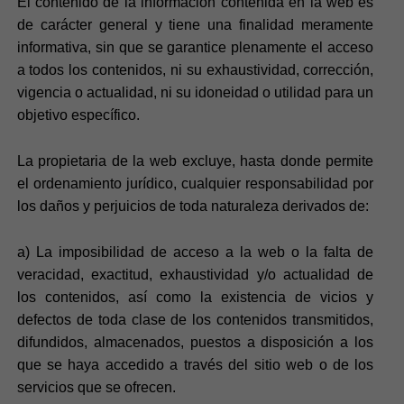
El contenido de la información contenida en la web es
de carácter general y tiene una finalidad meramente
informativa, sin que se garantice plenamente el acceso
a todos los contenidos, ni su exhaustividad, corrección,
vigencia o actualidad, ni su idoneidad o utilidad para un
objetivo específico.
La propietaria de la web excluye, hasta donde permite
el ordenamiento jurídico, cualquier responsabilidad por
los daños y perjuicios de toda naturaleza derivados de:
a) La imposibilidad de acceso a la web o la falta de
veracidad, exactitud, exhaustividad y/o actualidad de
los contenidos, así como la existencia de vicios y
defectos de toda clase de los contenidos transmitidos,
difundidos, almacenados, puestos a disposición a los
que se haya accedido a través del sitio web o de los
servicios que se ofrecen.