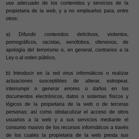
uso adecuado de los contenidos y servicios de la
propietaria de la web, y a no emplearlos para, entre
otros:
a) Difundir contenidos delictivos, violentos,
pornográficos, racistas, xenófobos, ofensivos, de
apología del terrorismo o, en general, contrarios a la
Ley o al orden público.
b) Introducir en la red virus informáticos o realizar
actuaciones susceptibles de alterar, estropear,
interrumpir o generar errores o daños en los
documentos electrónicos, datos o sistemas físicos y
lógicos de la propietaria de la web o de terceras
personas; así como obstaculizar el acceso de otros
usuarios a la web y a sus servicios mediante el
consumo masivo de los recursos informáticos a través
de los cuales la propietaria de la web presta sus