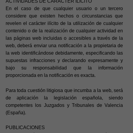
ACTIVIDADES DE CARÁCTER ILÍCITO
En el caso de que cualquier usuario o un tercero
considere que existen hechos o circunstancias que
revelen el carácter ilícito de la utilización de cualquier
contenido o de la realización de cualquier actividad en
las páginas web incluidas o accesibles a través de la
web, deberá enviar una notificación a la propietaria de
la web identificándose debidamente, especificando las
supuestas infracciones y declarando expresamente y
bajo su responsabilidad que la información
proporcionada en la notificación es exacta.
Para toda cuestión litigiosa que incumba a la web, será
de aplicación la legislación española, siendo
competentes los Juzgados y Tribunales de Valencia
(España).
PUBLICACIONES