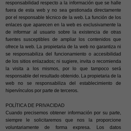
responsabilidad respecto a la información que se halle
fuera de esta web y no sea gestionada directamente
por el responsable técnico de la web. La función de los
enlaces que aparecen en la web es exclusivamente la
de informar al usuario sobre la existencia de otras
fuentes susceptibles de ampliar los contenidos que
ofrece la web. La propietaria de la web no garantiza ni
se responsabiliza del funcionamiento o accesibilidad
de los sitios enlazados; ni sugiere, invita o recomienda
la visita a los mismos, por lo que tampoco será
responsable del resultado obtenido. La propietaria de la
web no se responsabiliza del establecimiento de
hipervínculos por parte de terceros.
POLÍTICA DE PRIVACIDAD
Cuando precisemos obtener información por su parte,
siempre le solicitaremos que nos la proporcione
voluntariamente de forma expresa. Los datos