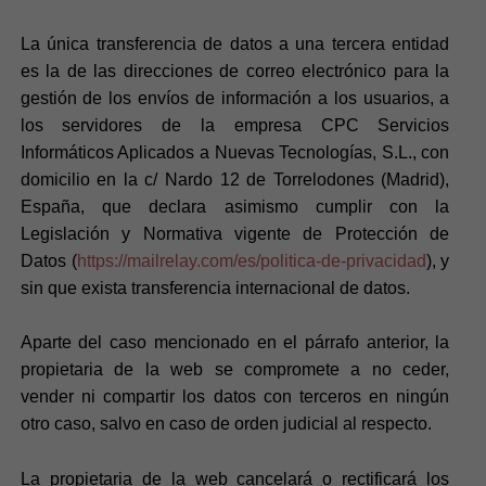
La única transferencia de datos a una tercera entidad
es la de las direcciones de correo electrónico para la
gestión de los envíos de información a los usuarios, a
los servidores de la empresa CPC Servicios
Informáticos Aplicados a Nuevas Tecnologías, S.L., con
domicilio en la c/ Nardo 12 de Torrelodones (Madrid),
España, que declara asimismo cumplir con la
Legislación y Normativa vigente de Protección de
Datos (
https://mailrelay.com/es/politica-de-privacidad
), y
sin que exista transferencia internacional de datos.
Aparte del caso mencionado en el párrafo anterior, la
propietaria de la web se compromete a no ceder,
vender ni compartir los datos con terceros en ningún
otro caso, salvo en caso de orden judicial al respecto.
La propietaria de la web cancelará o rectificará los