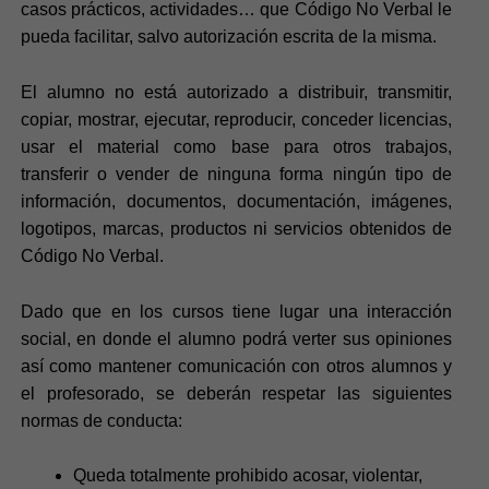
casos prácticos, actividades… que Código No Verbal le
pueda facilitar, salvo autorización escrita de la misma.
El alumno no está autorizado a distribuir, transmitir,
copiar, mostrar, ejecutar, reproducir, conceder licencias,
usar el material como base para otros trabajos,
transferir o vender de ninguna forma ningún tipo de
información, documentos, documentación, imágenes,
logotipos, marcas, productos ni servicios obtenidos de
Código No Verbal.
Dado que en los cursos tiene lugar una interacción
social, en donde el alumno podrá verter sus opiniones
así como mantener comunicación con otros alumnos y
el profesorado, se deberán respetar las siguientes
normas de conducta:
Queda totalmente prohibido acosar, violentar,