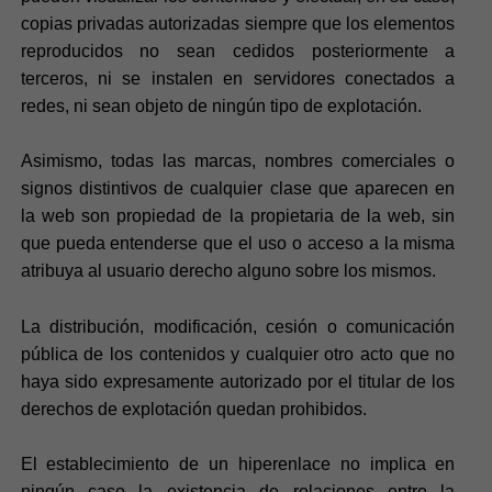
copias privadas autorizadas siempre que los elementos
reproducidos no sean cedidos posteriormente a
terceros, ni se instalen en servidores conectados a
redes, ni sean objeto de ningún tipo de explotación.
Asimismo, todas las marcas, nombres comerciales o
signos distintivos de cualquier clase que aparecen en
la web son propiedad de la propietaria de la web, sin
que pueda entenderse que el uso o acceso a la misma
atribuya al usuario derecho alguno sobre los mismos.
La distribución, modificación, cesión o comunicación
pública de los contenidos y cualquier otro acto que no
haya sido expresamente autorizado por el titular de los
derechos de explotación quedan prohibidos.
El establecimiento de un hiperenlace no implica en
ningún caso la existencia de relaciones entre la