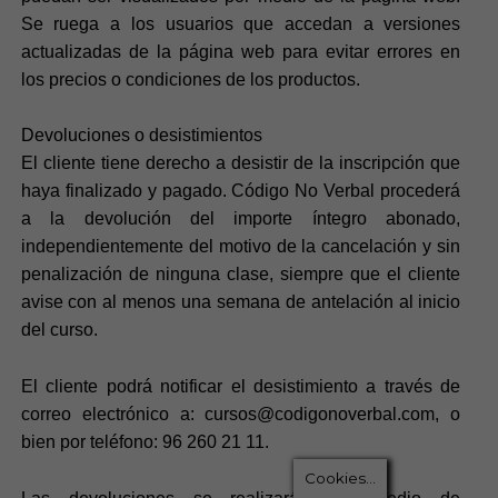
Se ruega a los usuarios que accedan a versiones
actualizadas de la página web para evitar errores en
los precios o condiciones de los productos.
Devoluciones o desistimientos
El cliente tiene derecho a desistir de la inscripción que
haya finalizado y pagado. Código No Verbal procederá
a la devolución del importe íntegro abonado,
independientemente del motivo de la cancelación y sin
penalización de ninguna clase, siempre que el cliente
avise con al menos una semana de antelación al inicio
del curso.
El cliente podrá notificar el desistimiento a través de
correo electrónico a: cursos@codigonoverbal.com, o
bien por teléfono: 96 260 21 11.
Cookies...