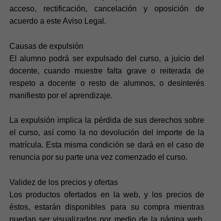
acceso, rectificación, cancelación y oposición de
acuerdo a este Aviso Legal.
Causas de expulsión
El alumno podrá ser expulsado del curso, a juicio del
docente, cuando muestre falta grave o reiterada de
respeto a docente o resto de alumnos, o desinterés
manifiesto por el aprendizaje.
La expulsión implica la pérdida de sus derechos sobre
el curso, así como la no devolución del importe de la
matrícula. Esta misma condición se dará en el caso de
renuncia por su parte una vez comenzado el curso.
Validez de los precios y ofertas
Los productos ofertados en la web, y los precios de
éstos, estarán disponibles para su compra mientras
puedan ser visualizados por medio de la página web.