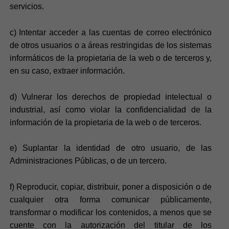
servicios.
c) Intentar acceder a las cuentas de correo electrónico
de otros usuarios o a áreas restringidas de los sistemas
informáticos de la propietaria de la web o de terceros y,
en su caso, extraer información.
d) Vulnerar los derechos de propiedad intelectual o
industrial, así como violar la confidencialidad de la
información de la propietaria de la web o de terceros.
e) Suplantar la identidad de otro usuario, de las
Administraciones Públicas, o de un tercero.
f) Reproducir, copiar, distribuir, poner a disposición o de
cualquier otra forma comunicar públicamente,
transformar o modificar los contenidos, a menos que se
cuente con la autorización del titular de los