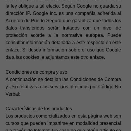
la ley obligue a tal efecto. Según Google no guarda su
dirección IP. Google Inc. es una compañía adherida al
Acuerdo de Puerto Seguro que garantiza que todos los
datos transferidos serán tratados con un nivel de
protección acorde a la normativa europea. Puede
consultar información detallada a este respecto en este
enlace. Si desea información sobre el uso que Google
da a las cookies le adjuntamos este otro enlace.
Condiciones de compra y uso
A continuación se detallan las Condiciones de Compra
y Uso relativas a los servicios ofrecidos por Código No
Verbal:
Características de los productos
Los productos comercializados en esta página web son
cursos que pueden impartirse en modalidad presencial
o a través de Internet. En caso de que algún artículo se