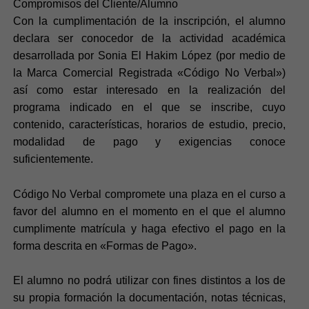
Compromisos del Cliente/Alumno
Con la cumplimentación de la inscripción, el alumno
declara ser conocedor de la actividad académica
desarrollada por Sonia El Hakim López (por medio de
la Marca Comercial Registrada «Código No Verbal»)
así como estar interesado en la realización del
programa indicado en el que se inscribe, cuyo
contenido, características, horarios de estudio, precio,
modalidad de pago y exigencias conoce
suficientemente.
Código No Verbal compromete una plaza en el curso a
favor del alumno en el momento en el que el alumno
cumplimente matrícula y haga efectivo el pago en la
forma descrita en «Formas de Pago».
El alumno no podrá utilizar con fines distintos a los de
su propia formación la documentación, notas técnicas,