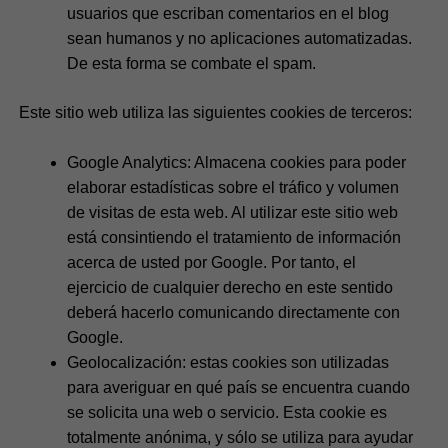
usuarios que escriban comentarios en el blog
sean humanos y no aplicaciones automatizadas.
De esta forma se combate el spam.
Este sitio web utiliza las siguientes cookies de terceros:
Google Analytics: Almacena cookies para poder
elaborar estadísticas sobre el tráfico y volumen
de visitas de esta web. Al utilizar este sitio web
está consintiendo el tratamiento de información
acerca de usted por Google. Por tanto, el
ejercicio de cualquier derecho en este sentido
deberá hacerlo comunicando directamente con
Google.
Geolocalización: estas cookies son utilizadas
para averiguar en qué país se encuentra cuando
se solicita una web o servicio. Esta cookie es
totalmente anónima, y sólo se utiliza para ayudar