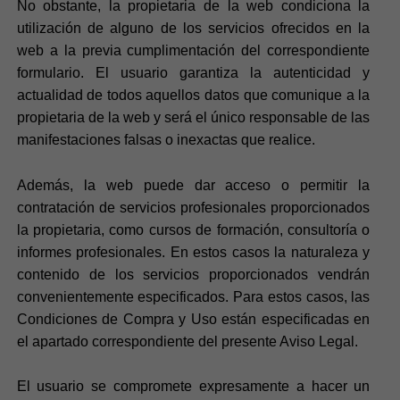
No obstante, la propietaria de la web condiciona la
utilización de alguno de los servicios ofrecidos en la
web a la previa cumplimentación del correspondiente
formulario. El usuario garantiza la autenticidad y
actualidad de todos aquellos datos que comunique a la
propietaria de la web y será el único responsable de las
manifestaciones falsas o inexactas que realice.
Además, la web puede dar acceso o permitir la
contratación de servicios profesionales proporcionados
la propietaria, como cursos de formación, consultoría o
informes profesionales. En estos casos la naturaleza y
contenido de los servicios proporcionados vendrán
convenientemente especificados. Para estos casos, las
Condiciones de Compra y Uso están especificadas en
el apartado correspondiente del presente Aviso Legal.
El usuario se compromete expresamente a hacer un