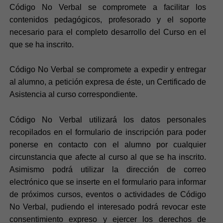
Código No Verbal se compromete a facilitar los
contenidos pedagógicos, profesorado y el soporte
necesario para el completo desarrollo del Curso en el
que se ha inscrito.
Código No Verbal se compromete a expedir y entregar
al alumno, a petición expresa de éste, un Certificado de
Asistencia al curso correspondiente.
Código No Verbal utilizará los datos personales
recopilados en el formulario de inscripción para poder
ponerse en contacto con el alumno por cualquier
circunstancia que afecte al curso al que se ha inscrito.
Asimismo podrá utilizar la dirección de correo
electrónico que se inserte en el formulario para informar
de próximos cursos, eventos o actividades de Código
No Verbal, pudiendo el interesado podrá revocar este
consentimiento expreso y ejercer los derechos de