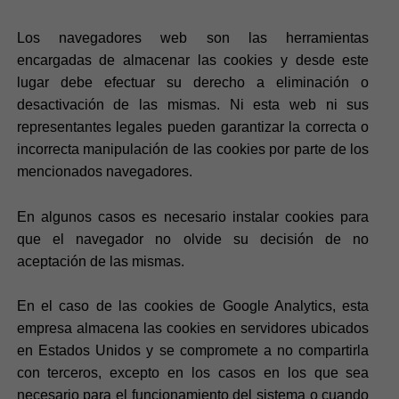
Los navegadores web son las herramientas
encargadas de almacenar las cookies y desde este
lugar debe efectuar su derecho a eliminación o
desactivación de las mismas. Ni esta web ni sus
representantes legales pueden garantizar la correcta o
incorrecta manipulación de las cookies por parte de los
mencionados navegadores.
En algunos casos es necesario instalar cookies para
que el navegador no olvide su decisión de no
aceptación de las mismas.
En el caso de las cookies de Google Analytics, esta
empresa almacena las cookies en servidores ubicados
en Estados Unidos y se compromete a no compartirla
con terceros, excepto en los casos en los que sea
necesario para el funcionamiento del sistema o cuando