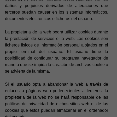
daños y perjuicios derivados de alteraciones que
terceros puedan causar en los sistemas informáticos,
documentos electrónicos o ficheros del usuario.
La propietaria de la web podrá utilizar cookies durante
la prestación de servicios e la web. Las cookies son
ficheros físicos de información personal alojados en el
propio terminal del usuario. El usuario tiene la
posibilidad de configurar su programa navegador de
manera que se impida la creación de archivos cookie o
se advierta de la misma.
Si el usuario opta a abandonar la web a través de
enlaces a páginas web pertenecientes a terceros, la
propietaria de la web no se hará responsable de las
políticas de privacidad de dichos sitios web ni de las
cookies que éstos puedan almacenar en el ordenador
del usuario.