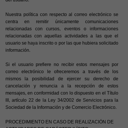
Nuestra política con respecto al correo electrónico se
centra en remitir únicamente comunicaciones
relacionadas con cursos, eventos o informaciones
relacionadas con aquellas actividades a las que el
usuario se haya inscrito o por las que hubiera solicitado
información.
Si el usuario prefiere no recibir estos mensajes por
correo electrónico le ofreceremos a través de los
mismos la posibilidad de ejercer su derecho de
cancelación y renuncia a la recepción de estos
mensajes, en conformidad con lo dispuesto en el Título
III, artículo 22 de la Ley 34/2002 de Servicios para la
Sociedad de la Información y de Comercio Electrónico.
PROCEDIMIENTO EN CASO DE REALIZACIÓN DE