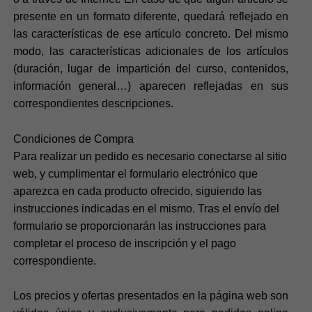
presente en un formato diferente, quedará reflejado en
las características de ese artículo concreto. Del mismo
modo, las características adicionales de los artículos
(duración, lugar de impartición del curso, contenidos,
información general…) aparecen reflejadas en sus
correspondientes descripciones.
Condiciones de Compra
Para realizar un pedido es necesario conectarse al sitio
web, y cumplimentar el formulario electrónico que
aparezca en cada producto ofrecido, siguiendo las
instrucciones indicadas en el mismo. Tras el envío del
formulario se proporcionarán las instrucciones para
completar el proceso de inscripción y el pago
correspondiente.
Los precios y ofertas presentados en la página web son