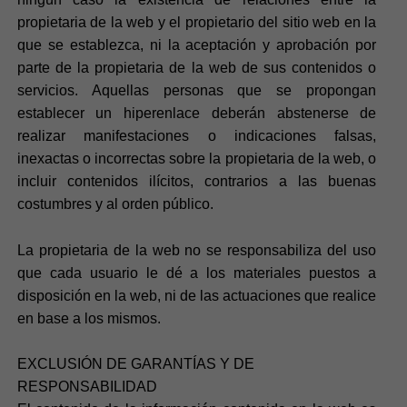
propietaria de la web y el propietario del sitio web en la
que se establezca, ni la aceptación y aprobación por
parte de la propietaria de la web de sus contenidos o
servicios. Aquellas personas que se propongan
establecer un hiperenlace deberán abstenerse de
realizar manifestaciones o indicaciones falsas,
inexactas o incorrectas sobre la propietaria de la web, o
incluir contenidos ilícitos, contrarios a las buenas
costumbres y al orden público.
La propietaria de la web no se responsabiliza del uso
que cada usuario le dé a los materiales puestos a
disposición en la web, ni de las actuaciones que realice
en base a los mismos.
EXCLUSIÓN DE GARANTÍAS Y DE
RESPONSABILIDAD