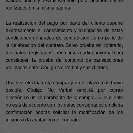
válidos única y exclusivamente para pedidos online
realizados en la misma página.
La realización del pago por parte del cliente supone
expresamente el conocimiento y aceptación de estas
condiciones generales de contratación como parte de
la celebración del contrato. Salvo prueba en contrario,
los datos registrados por cursos.codigonoverbal.com
constituyen la prueba del conjunto de transacciones
realizadas entre Código No Verbal y sus clientes.
Una vez efectuada la compra y en el plazo más breve
posible, Código No Verbal remitirá por correo
electrónico un comprobante de la compra. Si el cliente
no está de acuerdo con los datos consignados en dicha
confirmación podrás solicitar la modificación de los
mismos o la anulación del contrato.