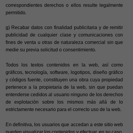
correspondientes derechos o ellos resulte legalmente
permitido.
g) Recabar datos con finalidad publicitaria y de remitir
publicidad de cualquier clase y comunicaciones con
fines de venta u otras de naturaleza comercial sin que
medie su previa solicitud o consentimiento.
Todos los textos contenidos en la web, así como
gráficos, tecnología, software, logotipos, diseño gráfico
y códigos fuente, constituyen una obra cuya propiedad
pertenece a la propietaria de la web, sin que puedan
entenderse cedidos al usuario ninguno de los derechos
de explotación sobre los mismos más allá de lo
estrictamente necesario para el correcto uso de la web.
En definitiva, los usuarios que accedan a este sitio web
pueden visualizar los contenidos y efectuar, en su caso,