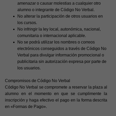
amenazar o causar molestias a cualquier otro
alumno o integrante de Código No Verbal.
No alterar la participación de otros usuarios en
los cursos.
No infringir la ley local, autonómica, nacional,
comunitaria o internacional aplicable.
No se podrá utilizar los nombres o correos
electrónicos conseguidos a través de Código No
Verbal para divulgar información promocional o
publicitaria sin autorización expresa por parte de
los usuarios.
Compromisos de Código No Verbal
Código No Verbal se compromete a reservar la plaza al
alumno en el momento en que se cumplimente la
inscripción y haga efectivo el pago en la forma descrita
en «Formas de Pago».