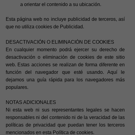
a orientar el contenido a su ubicación.
Esta página web no incluye publicidad de terceros, así
que no utiliza cookies de Publicidad.
DESACTIVACIÓN O ELIMINACIÓN DE COOKIES
En cualquier momento podrá ejercer su derecho de
desactivación o eliminación de cookies de este sitio
web. Estas acciones se realizan de forma diferente en
función del navegador que esté usando. Aquí le
dejamos una guía rápida para los navegadores más
populares.
NOTAS ADICIONALES
Ni esta web ni sus representantes legales se hacen
responsables ni del contenido ni de la veracidad de las
políticas de privacidad que puedan tener los terceros
mencionados en esta Política de cookies.