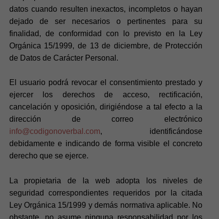
datos cuando resulten inexactos, incompletos o hayan
dejado de ser necesarios o pertinentes para su
finalidad, de conformidad con lo previsto en la Ley
Orgánica 15/1999, de 13 de diciembre, de Protección
de Datos de Carácter Personal.
El usuario podrá revocar el consentimiento prestado y
ejercer los derechos de acceso, rectificación,
cancelación y oposición, dirigiéndose a tal efecto a la
dirección de correo electrónico
info@codigonoverbal.com
, identificándose
debidamente e indicando de forma visible el concreto
derecho que se ejerce.
La propietaria de la web adopta los niveles de
seguridad correspondientes requeridos por la citada
Ley Orgánica 15/1999 y demás normativa aplicable. No
obstante, no asume ninguna responsabilidad por los