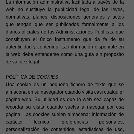
La información administrativa facilitada a través de la
web no sustituye la publicidad legal de las leyes,
normativas, planes, disposiciones generales y actos
que tengan que ser publicados formalmente a los
diarios oficiales de las Administraciones Públicas, que
constituyen el único instrumento que da fe de su
autenticidad y contenido. La información disponible en
la web debe entenderse como una guía sin propósito
de validez legal.
POLÍTICA DE
COOKIES
Una cookie es un pequeño fichero de texto que se
almacena en su navegador cuando visita casi cualquier
página web. Su utilidad es que la web sea capaz de
recordar su visita cuando vuelva a navegar por esa
página. Las cookies suelen almacenar información de
carácter técnico, preferencias personales,
personalización de contenidos, estadísticas de uso,