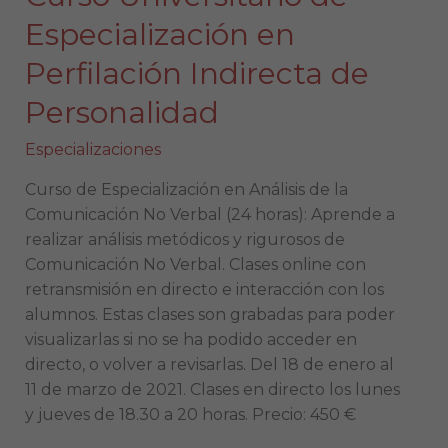
Especialización en
Perfilación Indirecta de
Personalidad
Especializaciones
Curso de Especialización en Análisis de la
Comunicación No Verbal (24 horas): Aprende a
realizar análisis metódicos y rigurosos de
Comunicación No Verbal. Clases online con
retransmisión en directo e interacción con los
alumnos. Estas clases son grabadas para poder
visualizarlas si no se ha podido acceder en
directo, o volver a revisarlas. Del 18 de enero al
11 de marzo de 2021. Clases en directo los lunes
y jueves de 18.30 a 20 horas. Precio: 450 €