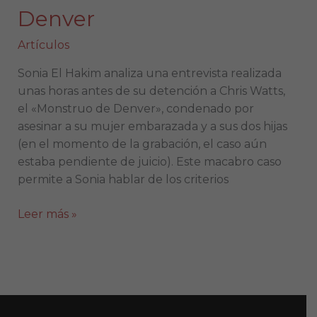
Denver
Artículos
Sonia El Hakim analiza una entrevista realizada
unas horas antes de su detención a Chris Watts,
el «Monstruo de Denver», condenado por
asesinar a su mujer embarazada y a sus dos hijas
(en el momento de la grabación, el caso aún
estaba pendiente de juicio). Este macabro caso
permite a Sonia hablar de los criterios
Leer más »