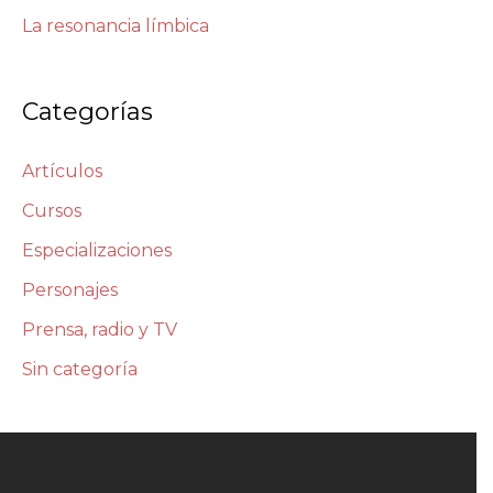
La resonancia límbica
Categorías
Artículos
Cursos
Especializaciones
Personajes
Prensa, radio y TV
Sin categoría