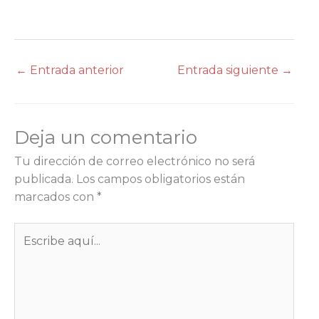
←
Entrada anterior
Entrada siguiente
→
Deja un comentario
Tu dirección de correo electrónico no será
publicada.
Los campos obligatorios están
marcados con
*
Escribe
aquí...