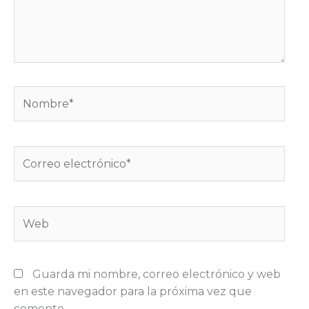
Nombre*
Correo
electrónico*
Web
Guarda mi nombre, correo electrónico y web
en este navegador para la próxima vez que
comente.