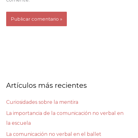
Artículos más recientes
Curiosidades sobre la mentira
La importancia de la comunicación no verbal en
la escuela
La comunicación no verbal en el ballet