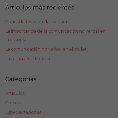
Artículos más recientes
Curiosidades sobre la mentira
La importancia de la comunicación no verbal en
la escuela
La comunicación no verbal en el ballet
La resonancia límbica
Categorías
Artículos
Cursos
Especializaciones