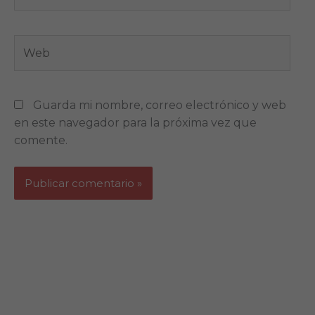
electrónico*
Web
Guarda mi nombre, correo electrónico y web
en este navegador para la próxima vez que
comente.