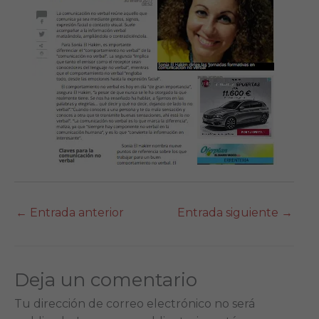
←
Entrada anterior
Entrada siguiente
→
Deja un comentario
Tu dirección de correo electrónico no será