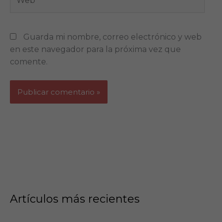
Guarda mi nombre, correo electrónico y web
en este navegador para la próxima vez que
comente.
Artículos más recientes