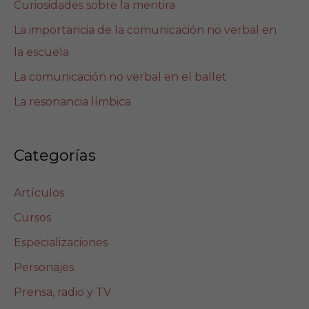
Curiosidades sobre la mentira
La importancia de la comunicación no verbal en
la escuela
La comunicación no verbal en el ballet
La resonancia límbica
Categorías
Artículos
Cursos
Especializaciones
Personajes
Prensa, radio y TV