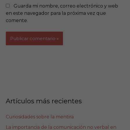
Guarda mi nombre, correo electrónico y web
en este navegador para la próxima vez que
comente.
Artículos más recientes
Curiosidades sobre la mentira
La importancia de la comunicación no verbal en