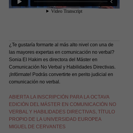
¿Te gustaría formarte al más alto nivel con una de
las mayores expertas en comunicación no verbal?
Sonia El Hakim es directora del Máster en
Comunicación No Verbal y Habilidades Directivas.
¡Infórmate! Podrás convertirte en perito judicial en
comunicación no verbal.
ABIERTA LA INSCRIPCIÓN PARA LA OCTAVA
EDICIÓN DEL MÁSTER EN COMUNICACIÓN NO
VERBAL Y HABILIDADES DIRECTIVAS, TÍTULO
PROPIO DE LA UNIVERSIDAD EUROPEA
MIGUEL DE CERVANTES