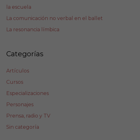
la escuela
La comunicación no verbal en el ballet
La resonancia límbica
Categorías
Artículos
Cursos
Especializaciones
Personajes
Prensa, radio y TV
Sin categoría