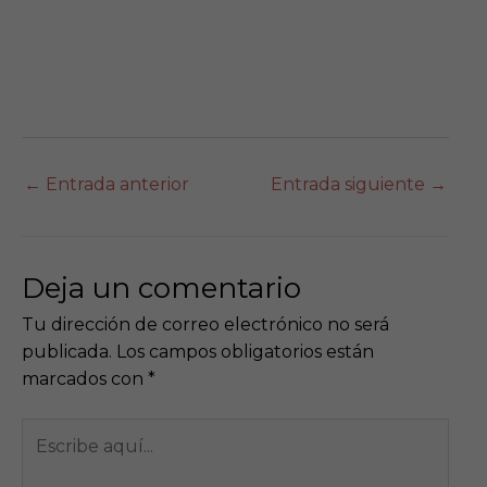
←
Entrada anterior
Entrada siguiente
→
Deja un comentario
Tu dirección de correo electrónico no será
publicada.
Los campos obligatorios están
marcados con
*
Escribe
aquí...