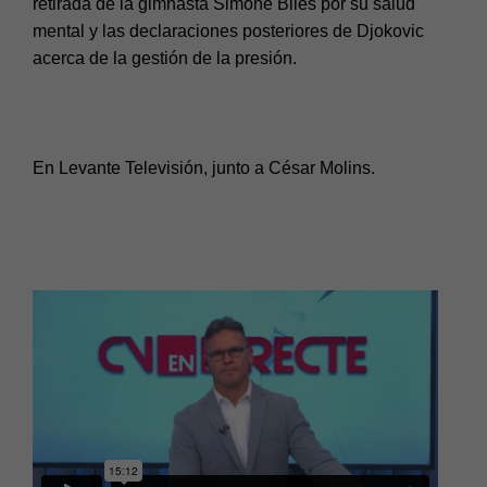
retirada de la gimnasta Simone Biles por su salud
mental y las declaraciones posteriores de Djokovic
acerca de la gestión de la presión.
En Levante Televisión, junto a César Molins.