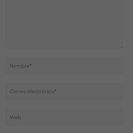
Nombre*
Correo
electrónico*
Web