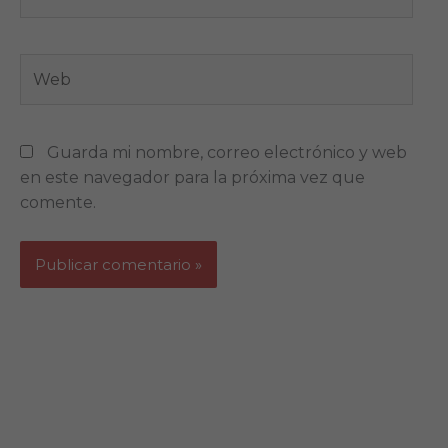
electrónico*
Web
Guarda mi nombre, correo electrónico y web
en este navegador para la próxima vez que
comente.