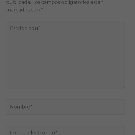
publicada.
Los campos obligatorios están
marcados con
*
Escribe
aquí...
Nombre*
Correo