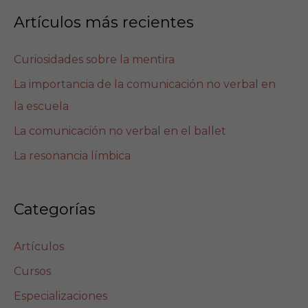
Artículos más recientes
Curiosidades sobre la mentira
La importancia de la comunicación no verbal en
la escuela
La comunicación no verbal en el ballet
La resonancia límbica
Categorías
Artículos
Cursos
Especializaciones