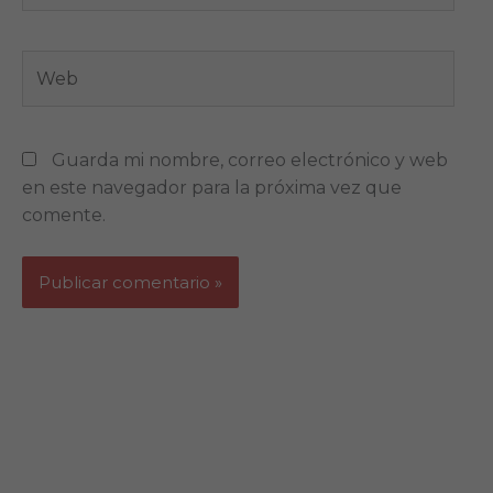
Web
Guarda mi nombre, correo electrónico y web
en este navegador para la próxima vez que
comente.