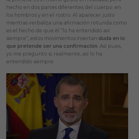
hecho en dos partes diferentes del cuerpo: en
los hombros y en el rostro. Al aparecer justo
mientras verbaliza una afirmación rotunda como
es el hecho de que él “lo ha entendido así
siempre”, estos movimientos insertan
duda en lo
que pretende ser una confirmación
. Así pues,
yo me pregunto si, realmente, así lo ha
entendido siempre.