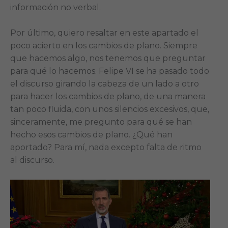
información no verbal.
Por último, quiero resaltar en este apartado el
poco acierto en los cambios de plano. Siempre
que hacemos algo, nos tenemos que preguntar
para qué lo hacemos. Felipe VI se ha pasado todo
el discurso girando la cabeza de un lado a otro
para hacer los cambios de plano, de una manera
tan poco fluida, con unos silencios excesivos, que,
sinceramente, me pregunto para qué se han
hecho esos cambios de plano. ¿Qué han
aportado? Para mí, nada excepto falta de ritmo
al discurso.