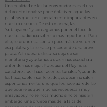
Una cualidad de los buenos oradores es el uso
del acento tonal: se pone énfasis en aquellas
palabras que son especialmente importantes en
nuestro discurso. De esta manera, las
“subrayamos” y conseguimos poner el foco de
nuestra audiencia sobre lo más importante. Para
ello, se pronuncia con un poco más de volumen
esa palabra y la se hace preceder de una breve
pausa. Así, nuestro discurso deja de ser
monótono y ayudamos a quien nos escucha a
entendernos mejor. Pues bien, el Rey no se
caracteriza por hacer acentos tonales. Y, cuando
los hace, suelen ser forzados; es decir, no salen
espontáneamente, sino que los hace adrede. Lo
que ocurre es que muchas veces están muy
ensayados y no se nota mucho si no te fijas. Sin
embargo, una prueba más de la falta de