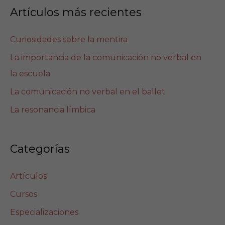
Artículos más recientes
Curiosidades sobre la mentira
La importancia de la comunicación no verbal en
la escuela
La comunicación no verbal en el ballet
La resonancia límbica
Categorías
Artículos
Cursos
Especializaciones