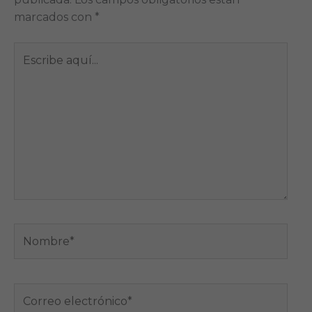
marcados con
*
Escribe
aquí...
Nombre*
Correo
electrónico*