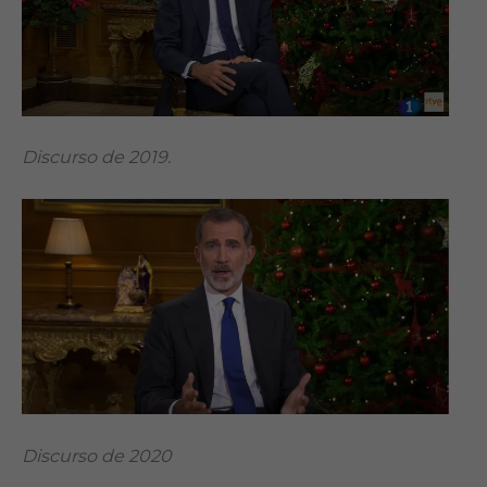
Discurso de 2019.
Discurso de 2020