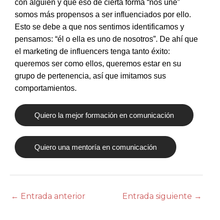
con alguien y que eso de cierta forma “nos une”
somos más propensos a ser influenciados por ello.
Esto se debe a que nos sentimos identificamos y
pensamos: “él o ella es uno de nosotros”. De ahí que
el marketing de influencers tenga tanto éxito:
queremos ser como ellos, queremos estar en su
grupo de pertenencia, así que imitamos sus
comportamientos.
Quiero la mejor formación en comunicación
Quiero una mentoría en comunicación
←
Entrada anterior
Entrada siguiente
→