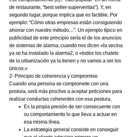
de restaurante, “best seller-superventas”). Y, en
segundo lugar, porque implica que es factible. Por
ejemplo: “Cómo otras empresas están consiguiendo
ahorrar con nuestro método…”. Un ejemplo típico en
publicidad de este principio sería el de los anuncios
de sistemas de alarma, cuando nos dicen «la vecina
ya se ha instalado la alarma2, o «todos los chalets
de la urbanización ya la tienen y no vamos a ser los
únicos.»
2- Principio de coherencia y compromiso
Cuando una persona se compromete con una
postura, será más proclive a aceptar peticiones para
realizar conductas coherentes con esa postura.
Es la propia presión de ser consecuente con
su comportamiento lo que lleva a actuar en
esa misma línea.
La estrategia general consiste en conseguir