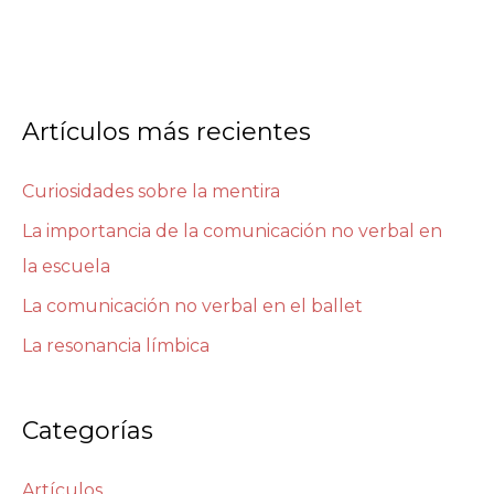
Artículos más recientes
Curiosidades sobre la mentira
La importancia de la comunicación no verbal en
la escuela
La comunicación no verbal en el ballet
La resonancia límbica
Categorías
Artículos