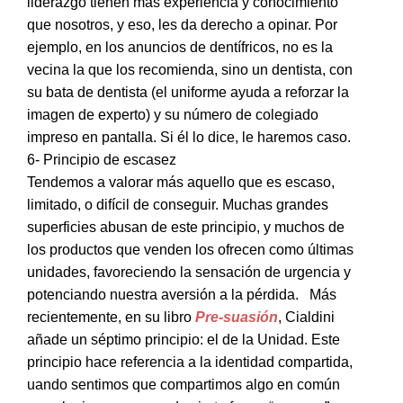
liderazgo tienen más experiencia y conocimiento
que nosotros, y eso, les da derecho a opinar. Por
ejemplo, en los anuncios de dentífricos, no es la
vecina la que los recomienda, sino un dentista, con
su bata de dentista (el uniforme ayuda a reforzar la
imagen de experto) y su número de colegiado
impreso en pantalla. Si él lo dice, le haremos caso.
6- Principio de escasez
Tendemos a valorar más aquello que es escaso,
limitado, o difícil de conseguir. Muchas grandes
superficies abusan de este principio, y muchos de
los productos que venden los ofrecen como últimas
unidades, favoreciendo la sensación de urgencia y
potenciando nuestra aversión a la pérdida. Más
recientemente, en su libro
Pre-suasión
, Cialdini
añade un séptimo principio: el de la Unidad. Este
principio hace referencia a la identidad compartida,
uando sentimos que compartimos algo en común