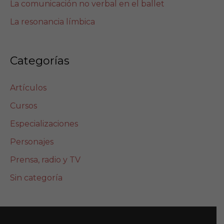
La comunicación no verbal en el ballet
La resonancia límbica
Categorías
Artículos
Cursos
Especializaciones
Personajes
Prensa, radio y TV
Sin categoría