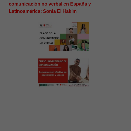
comunicación no verbal en España y
Latinoamérica: Sonia El Hakim