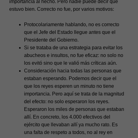
importancia al hecho. Pero nadie puede decir que
estuvo bien. Correcto no fue, por varios motivos:
Protocolariamente hablando, no es correcto
que el Jefe del Estado llegue antes que el
Presidente del Gobierno.
Si se trataba de una estrategia para evitar los
abucheos e insultos, no fue eficaz: no solo no
los evitó sino que le valió más críticas aún.
Consideración hacia todas las personas que
estaban esperando. Podemos decir que el
que los reyes esperen un minuto no tiene
importancia. Pero aquí se trata de la magnitud
del efecto: no solo esperaron los reyes.
Esperaron los miles de personas que estaban
allí. En concreto, los 4.000 efectivos del
ejército que llevaban allí ya mucho rato. Es
una falta de respeto a todos, no al rey en