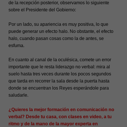
de la recepción posterior, observamos lo siguiente
sobre el Presidente del Gobierno:
Por un lado, su apariencia es muy positiva, lo que
puede generar un efecto halo. No obstante, el efecto
halo, cuando pasan cosas como la de antes, se
esfuma.
En cuanto al canal de la oculésica, comete un error
importante que le resta liderazgo no verbal: mira al
suelo hasta tres veces durante los pocos segundos
que tarda en recorrer la sala desde la puerta hasta
donde se encuentran los Reyes esperándole para
saludarle.
¿Quieres la mejor formación en comunicación no
verbal? Desde tu casa, con clases en video, a tu
ritmo y de la mano de la mayor experta en