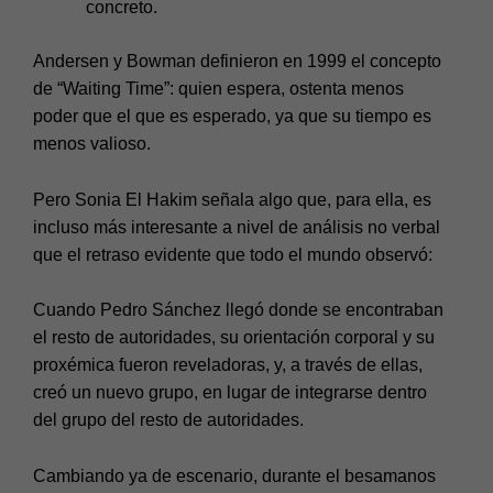
concreto.
Andersen y Bowman definieron en 1999 el concepto
de “Waiting Time”: quien espera, ostenta menos
poder que el que es esperado, ya que su tiempo es
menos valioso.
Pero Sonia El Hakim señala algo que, para ella, es
incluso más interesante a nivel de análisis no verbal
que el retraso evidente que todo el mundo observó:
Cuando Pedro Sánchez llegó donde se encontraban
el resto de autoridades, su orientación corporal y su
proxémica fueron reveladoras, y, a través de ellas,
creó un nuevo grupo, en lugar de integrarse dentro
del grupo del resto de autoridades.
Cambiando ya de escenario, durante el besamanos