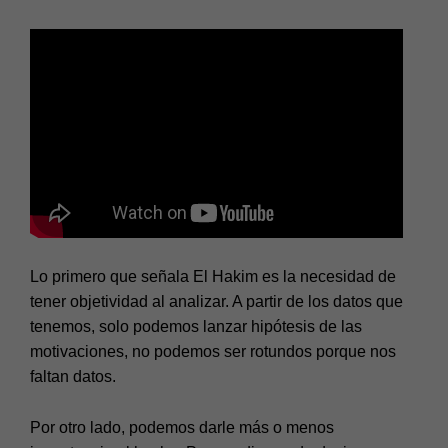
Lo primero que señala El Hakim es la necesidad de
tener objetividad al analizar. A partir de los datos que
tenemos, solo podemos lanzar hipótesis de las
motivaciones, no podemos ser rotundos porque nos
faltan datos.
Por otro lado, podemos darle más o menos