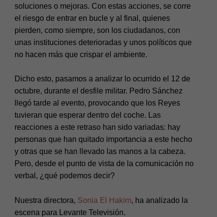
soluciones o mejoras. Con estas acciones, se corre
el riesgo de entrar en bucle y al final, quienes
pierden, como siempre, son los ciudadanos, con
unas instituciones deterioradas y unos políticos que
no hacen más que crispar el ambiente.
Dicho esto, pasamos a analizar lo ocurrido el 12 de
octubre, durante el desfile militar. Pedro Sánchez
llegó tarde al evento, provocando que los Reyes
tuvieran que esperar dentro del coche. Las
reacciones a este retraso han sido variadas: hay
personas que han quitado importancia a este hecho
y otras que se han llevado las manos a la cabeza.
Pero, desde el punto de vista de la comunicación no
verbal, ¿qué podemos decir?
Nuestra directora,
Sonia El Hakim
, ha analizado la
escena para Levante Televisión.