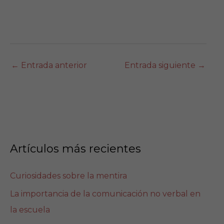
←
Entrada anterior
Entrada siguiente
→
Artículos más recientes
Curiosidades sobre la mentira
La importancia de la comunicación no verbal en
la escuela