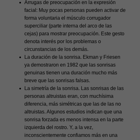
Arrugas de preocupación en la expresión
facial: Muy pocas personas pueden activar de
forma voluntaria el músculo corrugador
superciliar (parte interna del arco de las
cejas) para mostrar preocupación. Este gesto
denota interés por los problemas o
circunstancias de los demás.
La duración de la sonrisa. Ekman y Friesen
ya demostraron en 1982 que las sonrisas
genuinas tienen una duración mucho más
breve que las sonrisas falsas.
La simetría de la sonrisa. Las sonrisas de las
personas altruistas eran, con muchísima
diferencia, más simétricas que las de las no
altruistas. Algunos estudios indican que una
sonrisa forzada es menos intensa en la parte
izquierda del rostro. Y, a la vez,
inconscientemente confiamos más en una