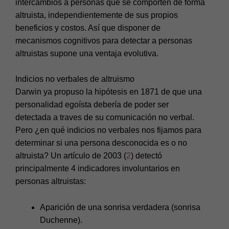
intercambios a personas que se comporten de forma
altruista, independientemente de sus propios
beneficios y costos. Así que disponer de
mecanismos cognitivos para detectar a personas
altruistas supone una ventaja evolutiva.
Indicios no verbales de altruismo
Darwin ya propuso la hipótesis en 1871 de que una
personalidad egoísta debería de poder ser
detectada a traves de su comunicación no verbal.
Pero ¿en qué indicios no verbales nos fijamos para
determinar si una persona desconocida es o no
altruista? Un artículo de 2003 (
2
) detectó
principalmente 4 indicadores involuntarios en
personas altruistas:
Aparición de una sonrisa verdadera (sonrisa
Duchenne).