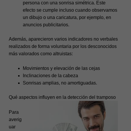
persona con una sonrisa simétrica. Este
efecto se cumple incluso cuando observamos
un dibujo o una caricatura, por ejemplo, en
anuncios publicitarios.
Además, aparecieron varios indicadores no verbales
realizados de forma voluntaria por los desconocidos
más valorados como altruistas:
Movimientos y elevación de las cejas
Inclinaciones de la cabeza
Sonrisas amplias, no amortiguadas.
Qué aspectos influyen en la detección del tramposo
Para
averig
uar