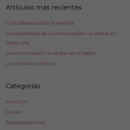
Artículos más recientes
Curiosidades sobre la mentira
La importancia de la comunicación no verbal en
la escuela
La comunicación no verbal en el ballet
La resonancia límbica
Categorías
Artículos
Cursos
Especializaciones