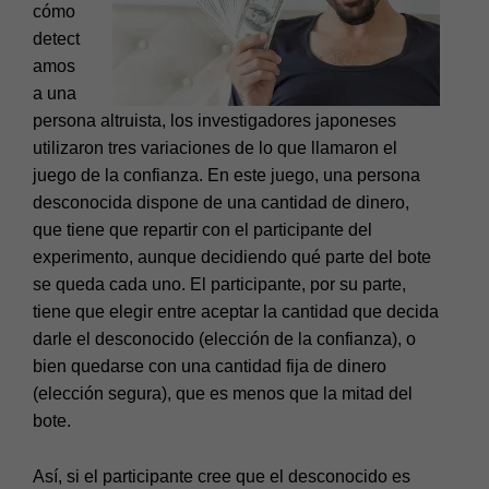
cómo
detect
amos
a una
persona altruista, los investigadores japoneses
utilizaron tres variaciones de lo que llamaron el
juego de la confianza. En este juego, una persona
desconocida dispone de una cantidad de dinero,
que tiene que repartir con el participante del
experimento, aunque decidiendo qué parte del bote
se queda cada uno. El participante, por su parte,
tiene que elegir entre aceptar la cantidad que decida
darle el desconocido (elección de la confianza), o
bien quedarse con una cantidad fija de dinero
(elección segura), que es menos que la mitad del
bote.
Así, si el participante cree que el desconocido es