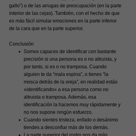
gallo”) o de las arrugas de preocupación (en la parte
interior de las cejas). También, con el hecho de que
es más fácil simular emociones en la parte inferior
de la cara que en la parte superior.
Conclusión
Somos capaces de identificar con bastante
precisión si una persona es o no altruista, y
por tanto, si es o no tramposa. Cuando
alguien te da “mala espina”, o tienes “la
mosca detrás de la oreja”, en realidad estás
«identificando» a esa persona como no
altruista o tramposa. Además, esa
identificación la hacemos muy rápidamente y
no nos supone ningún esfuerzo.
Cuando sientes tristeza, enfado o desánimo
tiendes a desconfiar más de los demás.
La parte superior del rostro nos da más