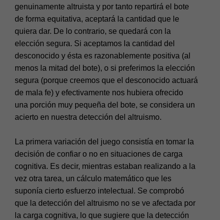
genuinamente altruista y por tanto repartirá el bote
de forma equitativa, aceptará la cantidad que le
quiera dar. De lo contrario, se quedará con la
elección segura. Si aceptamos la cantidad del
desconocido y ésta es razonablemente positiva (al
menos la mitad del bote), o si preferimos la elección
segura (porque creemos que el desconocido actuará
de mala fe) y efectivamente nos hubiera ofrecido
una porción muy pequeña del bote, se considera un
acierto en nuestra detección del altruismo.
La primera variación del juego consistía en tomar la
decisión de confiar o no en situaciones de carga
cognitiva. Es decir, mientras estaban realizando a la
vez otra tarea, un cálculo matemático que les
suponía cierto esfuerzo intelectual. Se comprobó
que la detección del altruismo no se ve afectada por
la carga cognitiva, lo que sugiere que la detección