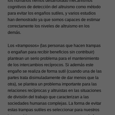
los humanos hemos desarrollado mecanismos
cognitivos de detección del altruismo como método
para evitar los engaños sutiles, y varios estudios
han demostrado ya que somos capaces de estimar
correctamente los niveles de altruismo en los
demás.
Los «tramposos» (las personas que hacen trampas
o engañan para recibir beneficios sin contribuir)
plantean un serio problema para el mantenimiento
de los intercambios recíprocos. Si además este
engaño se realiza de forma sutil (cuando una de las
partes trata disimuladamente de dar menos que la
otra), se plantea un problema importante para las
relaciones recíprocas y altruistas en las situaciones
de división del trabajo que caracterizan a las
sociedades humanas complejas. La forma de evitar
estas trampas sutiles es seleccionar para nuestros