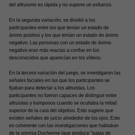
del altruismo es rápida y no supone un esfuerzo.
En la segunda variación, se dividió a los
participantes entre los que tenían un estado de
ánimo positivo y los que tenían un estado de ánimo
negativo. Las personas con un estado de ánimo
negativo eran más reacias a confiar en los
desconocidos que aparecían en los vídeos.
En la tercera variación del juego, se investigaron las
señales faciales en las que los participantes se
fijaban para detectar a los altruistas. Los
participantes no fueron capaces de distinguir entre
altruistas y tramposos cuando se ocultaba la mitad
superior de la cara del objetivo. Esto sugiere que
existen señales de juicio alrededor de los ojos. Esto
es coherente con las investigaciones que hablaban
de la sonrisa Duchenne (que produce “patas de