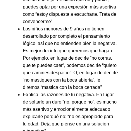
puedes optar por una expresión más asertiva
como “estoy dispuesta a escucharte. Trata de
convencerme”.
Los niños menores de 9 años no tienen
desarrollado por completo el pensamiento
lógico, así que no entienden bien la negativa.
Es mejor decir lo que queremos que hagan.
Por ejemplo, en lugar de decirle “no corras,
que te puedes caer”, podemos decirle “quiero
que camines despacio”. O, en lugar de decirle
“no mastiques con la boca abierta”, le
diremos “mastica con la boca cerrada”
Explica las razones de tu negativa. En lugar
de soltarle un duro “no, porque no”, es mucho
más asertivo y emocionalmente adecuado
explicarle porqué no: “no es apropiado para
tu edad. Deja que piense en una solución