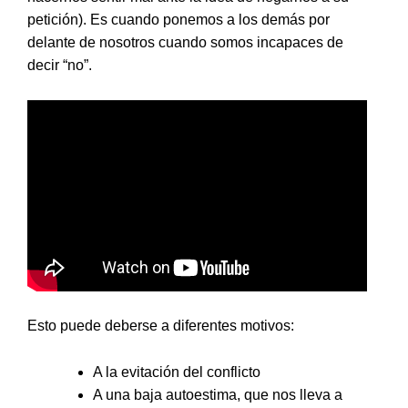
petición). Es cuando ponemos a los demás por
delante de nosotros cuando somos incapaces de
decir “no”.
Esto puede deberse a diferentes motivos:
A la evitación del conflicto
A una baja autoestima, que nos lleva a