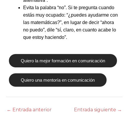
alternativa”.
Evita la palabra “no”. Si te pregunta cuando
estás muy ocupado: “¿puedes ayudarme con
las matemáticas?”, en lugar de decir “ahora
no puedo”, dile “sí, claro, en cuanto acabe lo
que estoy haciendo”.
Quiero la mejor formación en comunicación
Quiero una mentoría en comunicación
←
Entrada anterior
Entrada siguiente
→