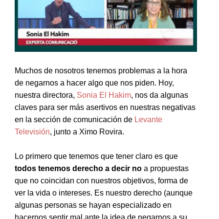
Muchos de nosotros tenemos problemas a la hora
de negarnos a hacer algo que nos piden. Hoy,
nuestra directora,
Sonia El Hakim
, nos da algunas
claves para ser más asertivos en nuestras negativas
en la sección de comunicación de
Levante
Televisión
, junto a Ximo Rovira.
Lo primero que tenemos que tener claro es que
todos tenemos derecho a decir no
a propuestas
que no coincidan con nuestros objetivos, forma de
ver la vida o intereses. Es nuestro derecho (aunque
algunas personas se hayan especializado en
hacernos sentir mal ante la idea de negarnos a su