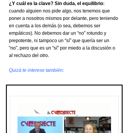
¿Y cuál es la clave? Sin duda, el equilibrio
:
cuando alguien nos pide algo, nos tenemos que
poner a nosotros mismos por delante, pero teniendo
en cuenta a los demás (o sea, debemos ser
empáticos). No debemos dar un “no” rotundo y
prepotente, ni tampoco un “sí” que quería ser un
“no”, pero que es un “sí” por miedo a la discusión o
al rechazo del otro.
Quizá te interese también: