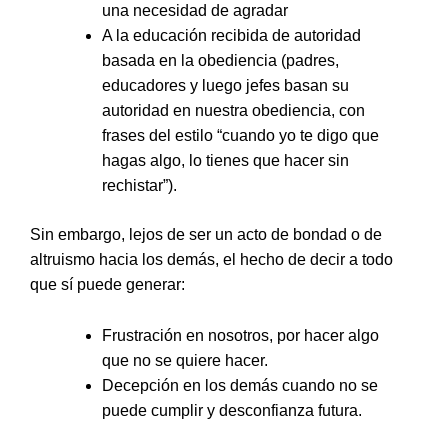
una necesidad de agradar
A la educación recibida de autoridad
basada en la obediencia (padres,
educadores y luego jefes basan su
autoridad en nuestra obediencia, con
frases del estilo “cuando yo te digo que
hagas algo, lo tienes que hacer sin
rechistar”).
Sin embargo, lejos de ser un acto de bondad o de
altruismo hacia los demás, el hecho de decir a todo
que sí puede generar:
Frustración en nosotros, por hacer algo
que no se quiere hacer.
Decepción en los demás cuando no se
puede cumplir y desconfianza futura.