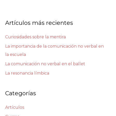
Artículos más recientes
Curiosidades sobre la mentira
La importancia de la comunicación no verbal en
la escuela
La comunicación no verbal en el ballet
La resonancia límbica
Categorías
Artículos