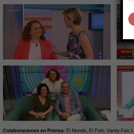
Colaboraciones en Prensa:
El Mundo, El País, Vanity Fair, 