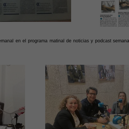
emanal en el programa matinal de noticias y podcast seman