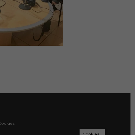
 Cookies
Cookies...