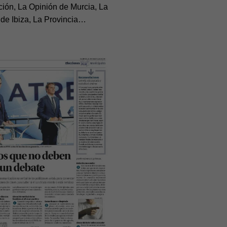
ción, La Opinión de Murcia, La
 de Ibiza, La Provincia…