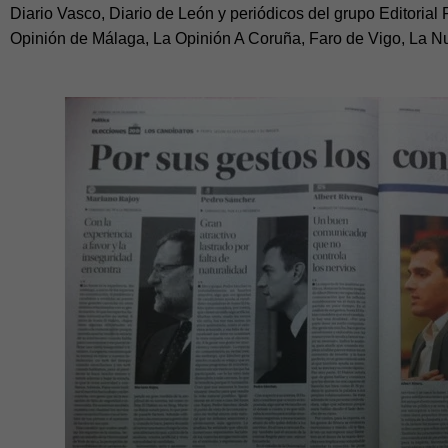
Diario Vasco, Diario de León y periódicos del grupo Editoria
Opinión de Málaga, La Opinión A Coruña, Faro de Vigo, La Nu