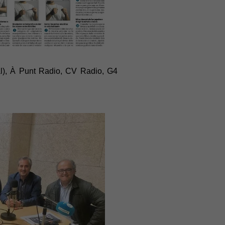
al), À Punt Radio, CV Radio, G4