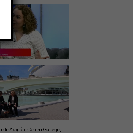
do de Aragón, Correo Gallego,