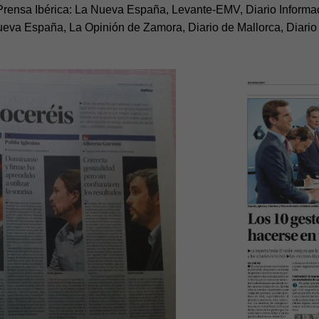
l Prensa Ibérica: La Nueva España, Levante-EMV, Diario Informa
eva España, La Opinión de Zamora, Diario de Mallorca, Diario