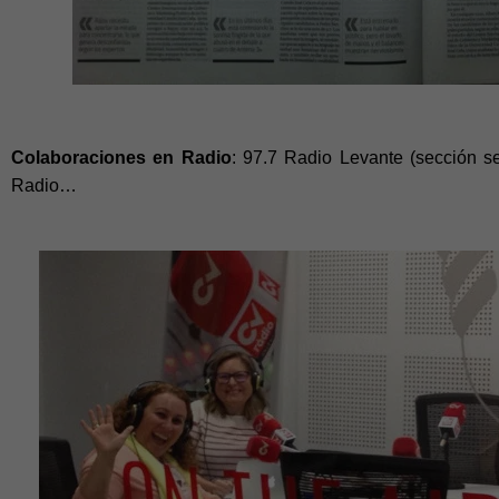
Colaboraciones en Radio
: 97.7 Radio Levante (sección s
Radio…