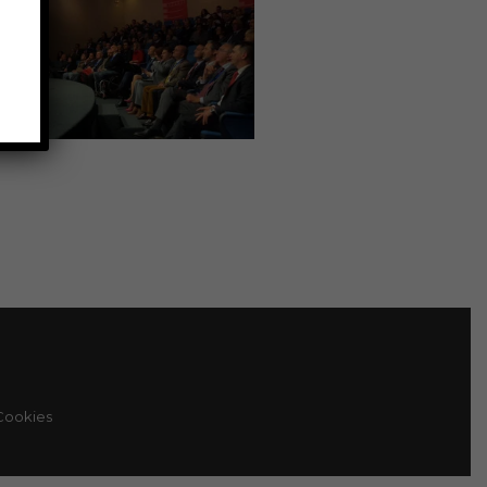
 Cookies