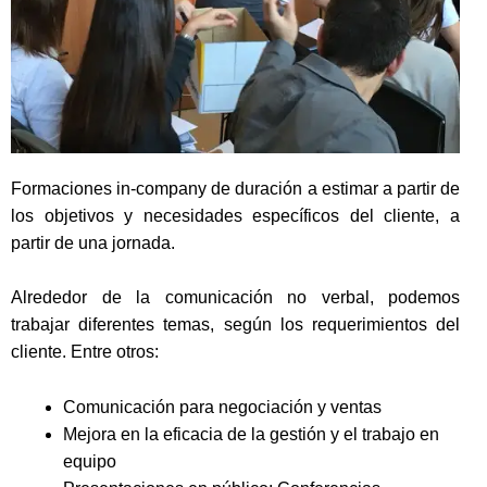
Formaciones in-company de duración a estimar a partir de
los objetivos y necesidades específicos del cliente, a
partir de una jornada.
Alrededor de la comunicación no verbal, podemos
trabajar diferentes temas, según los requerimientos del
cliente. Entre otros:
Comunicación para negociación y ventas
Mejora en la eficacia de la gestión y el trabajo en
equipo