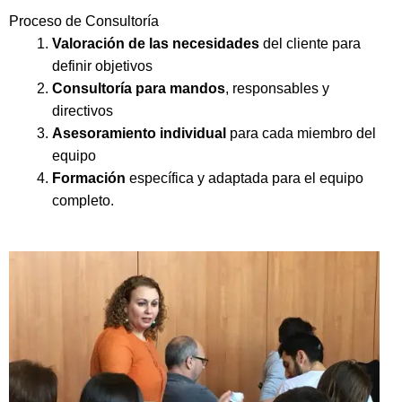
Proceso de Consultoría
Valoración de las necesidades
del cliente para
definir objetivos
Consultoría para mandos
, responsables y
directivos
Asesoramiento individual
para cada miembro del
equipo
Formación
específica y adaptada para el equipo
completo.