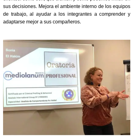
sus decisiones. Mejora el ambiente interno de los equipos
de trabajo, al ayudar a los integrantes a comprender y
adaptarse mejor a sus compañeros.