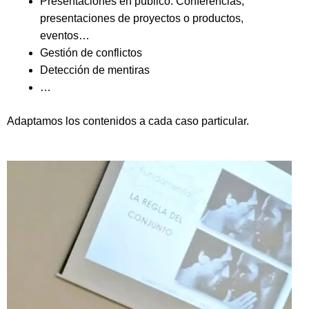
Presentaciones en público: Conferencias,
presentaciones de proyectos o productos,
eventos…
Gestión de conflictos
Detección de mentiras
…
Adaptamos los contenidos a cada caso particular.