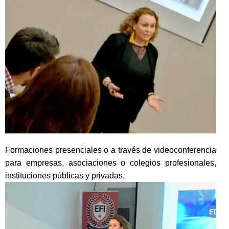
Formaciones presenciales o a través de videoconferencia
para empresas, asociaciones o colegios profesionales,
instituciones públicas y privadas.