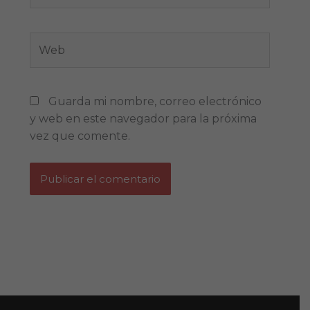
Web
Guarda mi nombre, correo electrónico
y web en este navegador para la próxima
vez que comente.