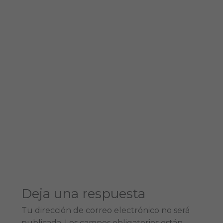
Deja una respuesta
Tu dirección de correo electrónico no será
publicada.
Los campos obligatorios están