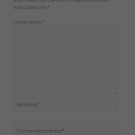
marcados con
*
Comentario
*
Nombre*
Correo
electrónico*