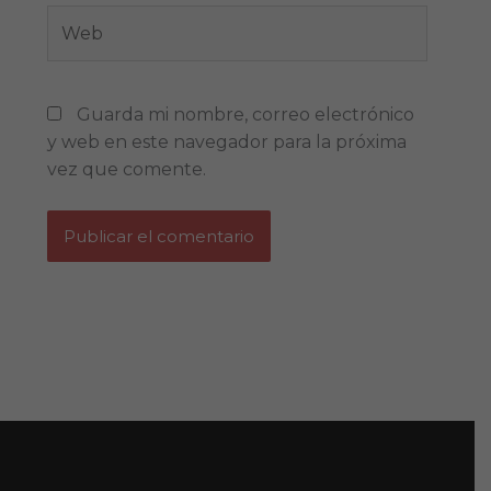
Web
Guarda mi nombre, correo electrónico
y web en este navegador para la próxima
vez que comente.