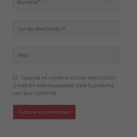
Correo
electrónico*
Web
Guarda mi nombre, correo electrónico
y web en este navegador para la próxima
vez que comente.