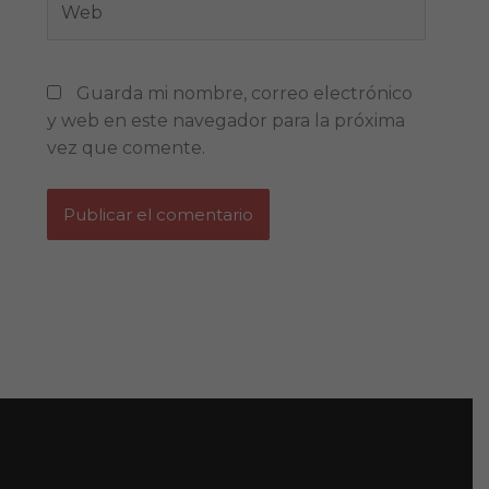
Guarda mi nombre, correo electrónico
y web en este navegador para la próxima
vez que comente.