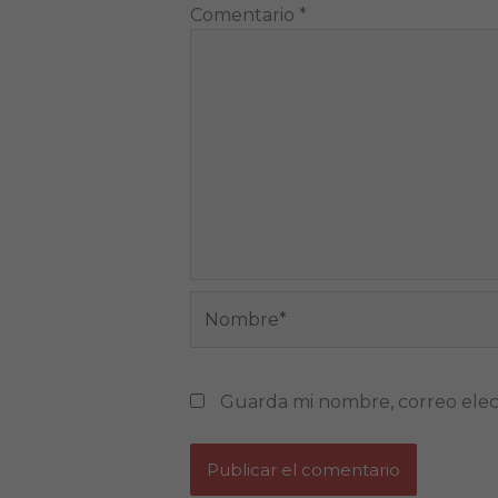
Comentario
*
Nombre*
Guarda mi nombre, correo elec