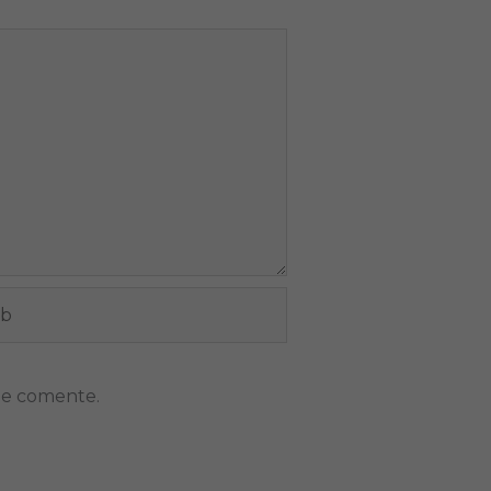
ue comente.