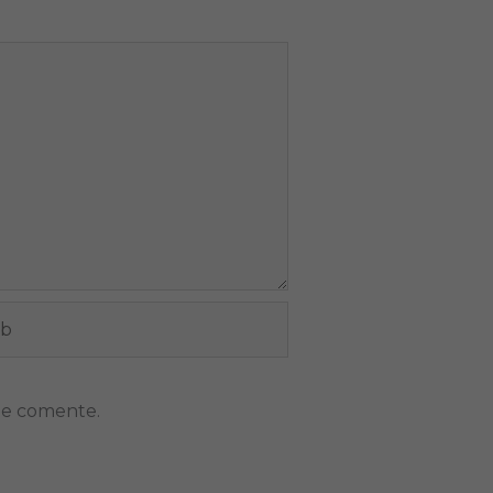
ue comente.