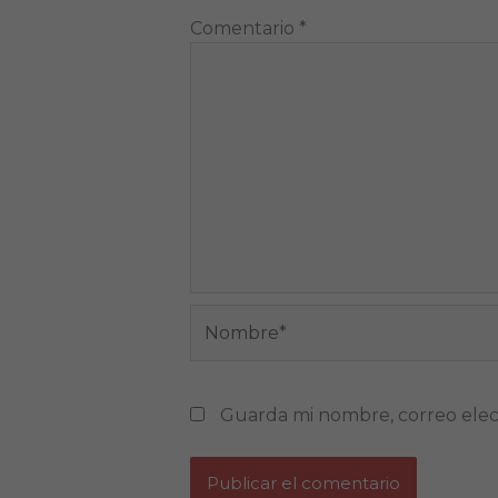
Comentario
*
Nombre*
Guarda mi nombre, correo elec