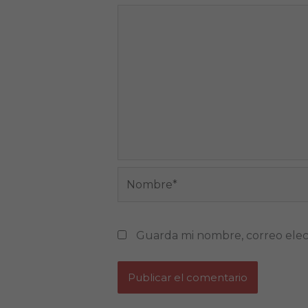
Nombre*
Guarda mi nombre, correo elec