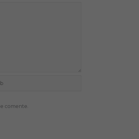
ue comente.