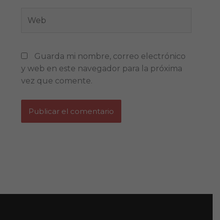
Web
Guarda mi nombre, correo electrónico
y web en este navegador para la próxima
vez que comente.