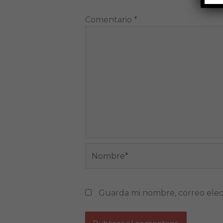
Comentario
*
Nombre*
Guarda mi nombre, correo elec