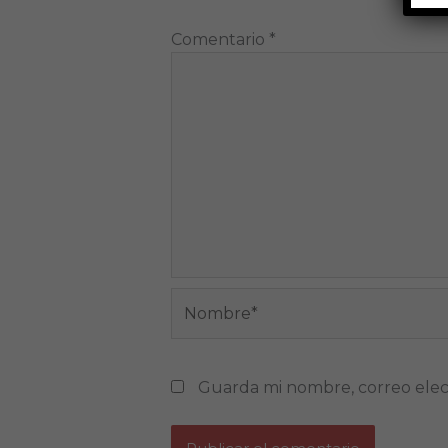
Comentario
*
Nombre*
Guarda mi nombre, correo elec