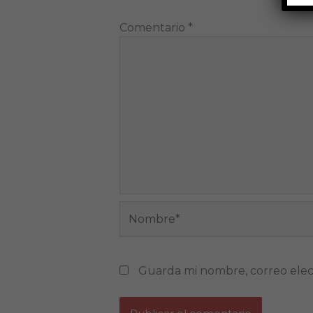
Comentario
*
Nombre*
Guarda mi nombre, correo elec