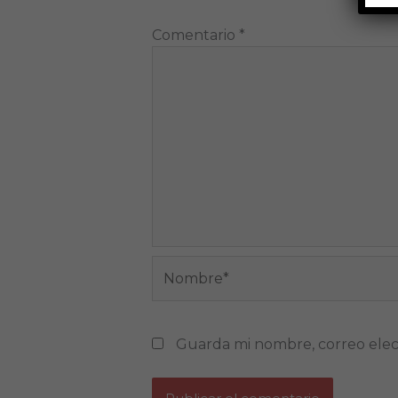
Comentario
*
Nombre*
Guarda mi nombre, correo elec