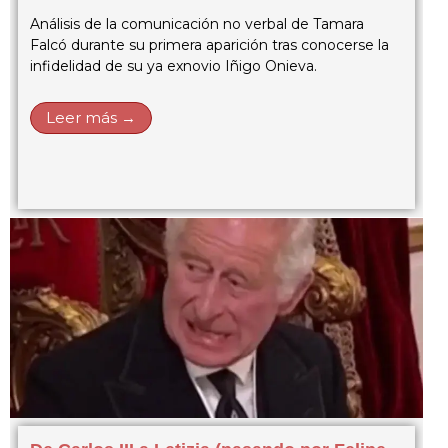
Análisis de la comunicación no verbal de Tamara
Falcó durante su primera aparición tras conocerse la
infidelidad de su ya exnovio Iñigo Onieva.
Leer más →