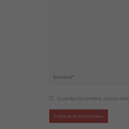
Nombre*
Guarda mi nombre, correo elec