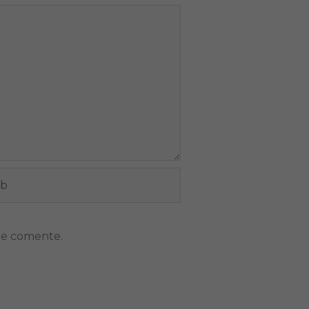
ue comente.