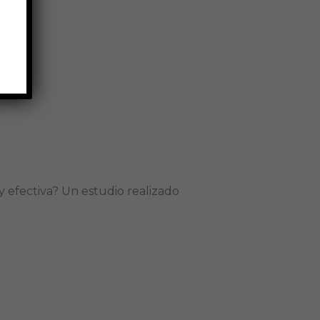
 efectiva? Un estudio realizado