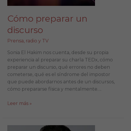
Cómo preparar un
discurso
Prensa, radio y TV
Sonia El Hakim nos cuenta, desde su propia
experiencia al preparar su charla TEDx, cómo
preparar un discurso, qué errores no deben
cometerse, qué es el síndrome del impostor
que puede abordarnos antes de un discursos,
cómo prepararse física y mentalmente….
Leer más »
Análisis