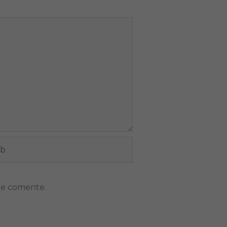
ue comente.