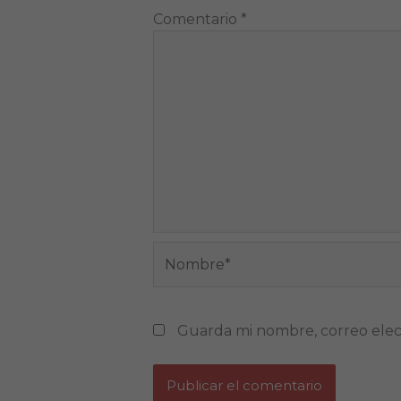
Comentario
*
Nombre*
Guarda mi nombre, correo elec